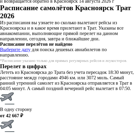
и возвращается обратно в Красноярск 14 августа 2026 г
Расписание самолётов Красноярск Трат
2026
Из расписания вы узнаете во сколько вылетают рейсы из
Красноярска и в какое время прилетают в Трат. Указаны все
авиакомпании, выполняющие прямой перелет на данном
направлении, сегодня, завтра и ближайшие дни.
Расписание перелётов не найдено
Выберите дату
для поиска дешевых авиабилетов по
направлению.
*Расписание указано только для прямых регулярных рейсов и лоукостеров.
Перелет в цифрах
Лететь из Красноярска до Трата без учета пересадок 18:30 минут,
расстояние между городами 4946 км. или 3072 миль. Самый
ранний утренний самолет из Красноярска отправляется в Трат в
04:05 минут. А самый поздний вечерний рейс вылетает в 07:50.
В одну сторону
от 42 667 ₽