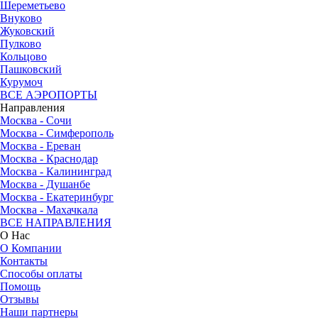
Шереметьево
Внуково
Жуковский
Пулково
Кольцово
Пашковский
Курумоч
ВСЕ АЭРОПОРТЫ
Направления
Москва - Сочи
Москва - Симферополь
Москва - Ереван
Москва - Краснодар
Москва - Калининград
Москва - Душанбе
Москва - Екатеринбург
Москва - Махачкала
ВСЕ НАПРАВЛЕНИЯ
О Нас
О Компании
Контакты
Способы оплаты
Помощь
Отзывы
Наши партнеры