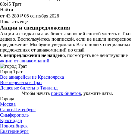
08:45
Трат
Найти
от 43 280 ₽
05 сентября 2026
Показать еще
Акции и спецпредложения
Акции и скидки на авиабилеты хороший способ улететь в Трат
дешево. Воспользуйтесь подпиской, если не нашли интересное
предложение. Мы будем уведомлять Вас о новых специальных
предложениях от авиакомпаний по email.
Спецпредложений не найдено
, посмотреть все действующие
акции от авиакомпаний.
Город Трат
Все авиарейсы из Красноярска
Все перелёты в Трат
Дешевые билеты в Таиланд
Чтобы начать
поиск билетов
, укажите даты.
Города
Москва
Санкт-Петербург
Симферополь
Краснодар
Новосибирск
Екатеринбург