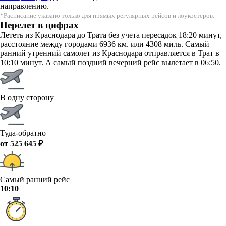
направлению.
*Расписание указано только для прямых регулярных рейсов и лоукостеров.
Перелет в цифрах
Лететь из Краснодара до Трата без учета пересадок 18:20 минут,
расстояние между городами 6936 км. или 4308 миль. Самый
ранний утренний самолет из Краснодара отправляется в Трат в
10:10 минут. А самый поздний вечерний рейс вылетает в 06:50.
В одну сторону
Туда-обратно
от 525 645 ₽
Самый ранний рейс
10:10