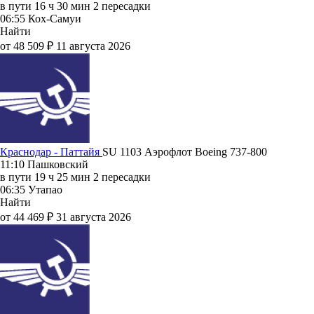
в пути
16 ч 30 мин
2 пересадки
06:55
Кох-Самуи
Найти
от 48 509 ₽
11 августа 2026
Краснодар - Паттайя
SU 1103
Аэрофлот
Boeing 737-800
11:10
Пашковский
в пути
19 ч 25 мин
2 пересадки
06:35
Утапао
Найти
от 44 469 ₽
31 августа 2026