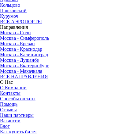
Кольцово
Пашковский
Курумоч
ВСЕ АЭРОПОРТЫ
Направления
Москва - Сочи
Москва - Симферополь
Москва - Ереван
Москва - Краснодар
Москва - Калининград
Москва - Душанбе
Москва - Екатеринбург
Москва - Махачкала
ВСЕ НАПРАВЛЕНИЯ
О Нас
О Компании
Контакты
Способы оплаты
Помощь
Отзывы
Наши партнеры
Вакансии
Блог
Как купить билет