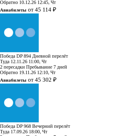
Обратно
10.12.26
12:45, Чт
от 45 114 ₽
Авиабилеты
Победа
DP 894
Дневной перелёт
Туда
12.11.26
11:00, Чт
2 пересадки
Пребывание 7 дней
Обратно
19.11.26
12:10, Чт
от 45 302 ₽
Авиабилеты
Победа
DP 968
Вечерний перелёт
Туда
17.09.26
18:00, Чт