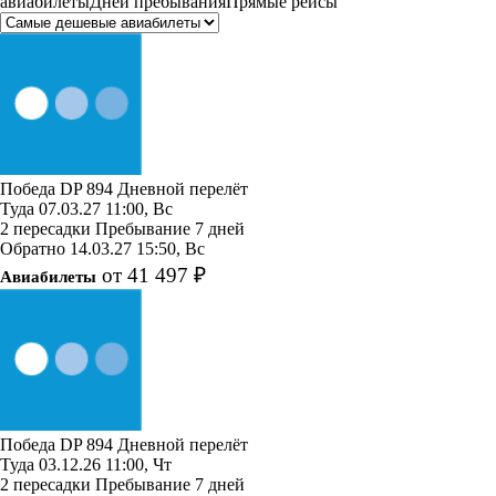
авиабилеты
Дней пребывания
Прямые рейсы
Победа
DP 894
Дневной перелёт
Туда
07.03.27
11:00, Вс
2 пересадки
Пребывание 7 дней
Обратно
14.03.27
15:50, Вс
от 41 497 ₽
Авиабилеты
Победа
DP 894
Дневной перелёт
Туда
03.12.26
11:00, Чт
2 пересадки
Пребывание 7 дней