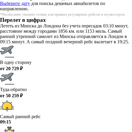
Выберите дату
для поиска дешевых авиабилетов по
направлению.
*Расписание указано только для прямых регулярных рейсов и лоукостеров.
Перелет в цифрах
Лететь из Минска до Лондона без учета пересадок 03:10 минут,
расстояние между городами 1856 км. или 1153 миль. Самый
ранний утренний самолет из Минска отправляется в Лондон в
09:15 минут. А самый поздний вечерний рейс вылетает в 19:25.
В одну сторону
от 20 729 ₽
Туда-обратно
от 50 259 ₽
Самый ранний рейс
09:15