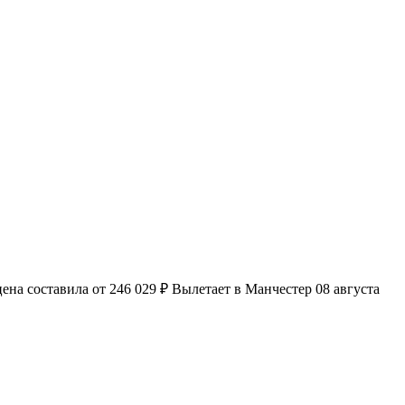
на составила от 246 029 ₽ Вылетает в Манчестер 08 августа