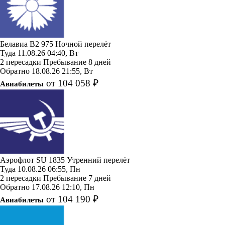
Белавиа
B2 975
Ночной перелёт
Туда
11.08.26
04:40, Вт
2 пересадки
Пребывание 8 дней
Обратно
18.08.26
21:55, Вт
от 104 058 ₽
Авиабилеты
Аэрофлот
SU 1835
Утренний перелёт
Туда
10.08.26
06:55, Пн
2 пересадки
Пребывание 7 дней
Обратно
17.08.26
12:10, Пн
от 104 190 ₽
Авиабилеты