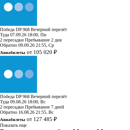
Победа
DP 968
Вечерний перелёт
Туда
07.09.26
18:00, Пн
2 пересадки
Пребывание 2 дня
Обратно
09.09.26
21:55, Ср
от 105 020 ₽
Авиабилеты
Победа
DP 968
Вечерний перелёт
Туда
09.08.26
18:00, Вс
2 пересадки
Пребывание 7 дней
Обратно
16.08.26
21:55, Вс
от 127 485 ₽
Авиабилеты
Показать еще