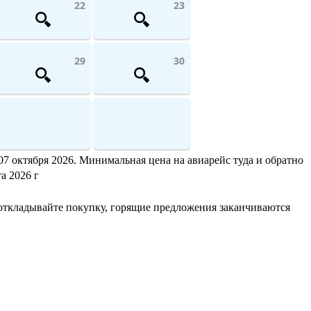
22
23
29
30
07 октября 2026. Минимальная цена на авиарейс туда и обратно
а 2026 г
 откладывайте покупку, горящие предложения заканчиваются