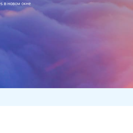
es в новом окне