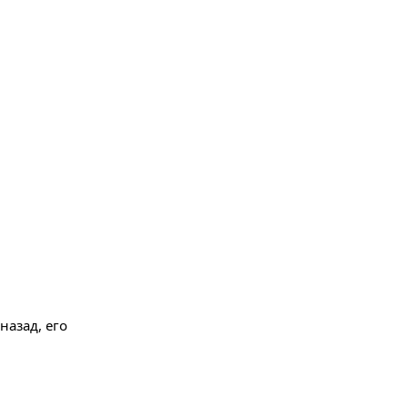
назад, его