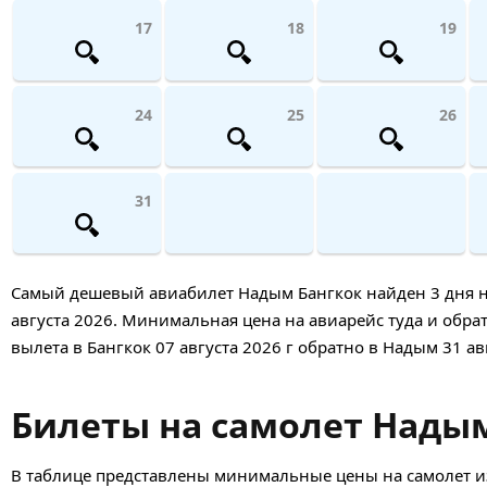
17
18
19
24
25
26
31
Самый дешевый авиабилет Надым Бангкок найден 3 дня наза
августа 2026. Минимальная цена на авиарейс туда и обрат
вылета в Бангкок 07 августа 2026 г обратно в Надым 31 ав
Билеты на самолет Надым
В таблице представлены минимальные цены на самолет из