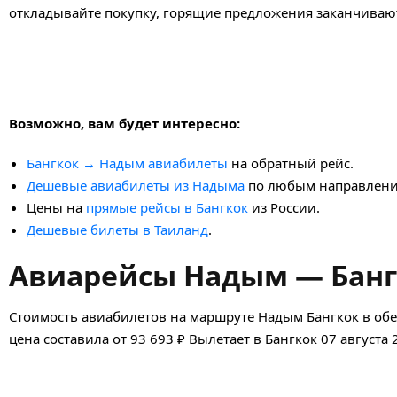
откладывайте покупку, горящие предложения заканчивают
Возможно, вам будет интересно:
Бангкок → Надым авиабилеты
на обратный рейс.
Дешевые авиабилеты из Надыма
по любым направлени
Цены на
прямые рейсы в Бангкок
из России.
Дешевые билеты в Таиланд
.
Авиарейсы Надым — Бангк
Стоимость авиабилетов на маршруте Надым Бангкок в обе
цена составила от 93 693 ₽ Вылетает в Бангкок 07 августа