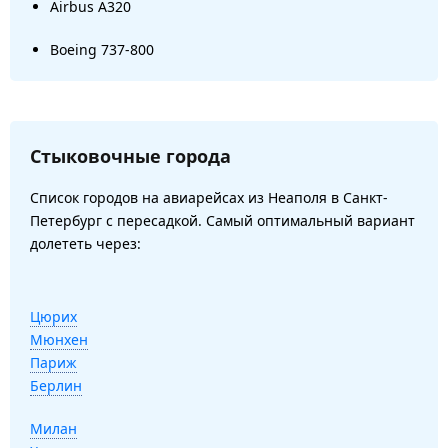
Airbus A320
Boeing 737-800
Стыковочные города
Список городов на авиарейсах из Неаполя в Санкт-
Петербург с пересадкой. Самый оптимальный вариант
долететь через:
Цюрих
Мюнхен
Париж
Берлин
Милан