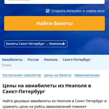
Открыть Aviasales в новом окне
Найти билеты
Билеты Санкт-Петербург → Неаполь
Авиабилеты
Россия
Неаполь
Санкт-Петербург
Поиск
Расписание самолётов
Цены на билеты
Авиакомпании
Цены на авиабилеты из Неаполя в
Санкт-Петербург
Найти дешевые авиабилеты из Неаполя в Санкт-Петербург и
сравнить цены на рейсы авиакомпаний поможет