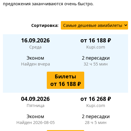
предложения заканчиваются очень быстро.
Сортировка:
16.09.2026
от 16 188 ₽
Среда
Kupi.com
Эконом
2 пересадки
Найден вчера
32 ч 55 мин
Билеты
от 16 188 ₽
04.09.2026
от 16 268 ₽
Пятница
Kupi.com
Эконом
2 пересадки
Найден 2026-08-05
28 ч 5 мин