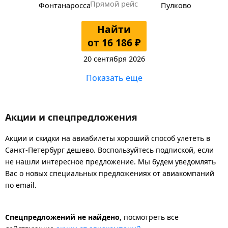
Прямой рейс
Фонтанаросса
Пулково
Найти
от 16 186 ₽
20 сентября 2026
Показать еще
Акции и спецпредложения
Акции и скидки на авиабилеты хороший способ улететь в
Санкт-Петербург дешево. Воспользуйтесь подпиской, если
не нашли интересное предложение. Мы будем уведомлять
Вас о новых специальных предложениях от авиакомпаний
по email.
Спецпредложений не найдено
, посмотреть все