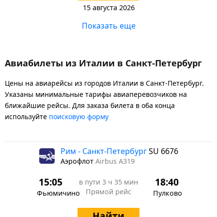
15 августа 2026
Показать еще
Авиабилеты из Италии в Санкт-Петербург
Цены на авиарейсы из городов Италии в Санкт-Петербург.
Указаны минимальные тарифы авиаперевозчиков на
ближайшие рейсы. Для заказа билета в оба конца
используйте
поисковую форму
Рим - Санкт-Петербург
SU 6676
Аэрофлот
Airbus A319
15:05
18:40
в пути
3 ч 35 мин
Прямой рейс
Фьюмичино
Пулково
Найти