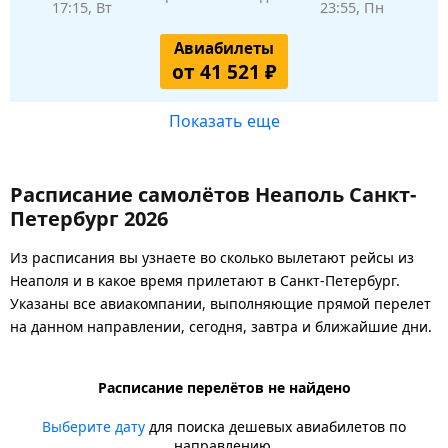
17:15, Вт
23:55, Пн
Авиабилеты
от 41 521 ₽
Показать еще
Расписание самолётов Неаполь Санкт-
Петербург 2026
Из расписания вы узнаете во сколько вылетают рейсы из
Неаполя и в какое время прилетают в Санкт-Петербург.
Указаны все авиакомпании, выполняющие прямой перелет
на данном направлении, сегодня, завтра и ближайшие дни.
Расписание перелётов не найдено
Выберите дату
для поиска дешевых авиабилетов по
направлению.