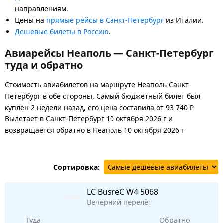
направлениям.
Цены на
прямые рейсы в Санкт-Петербург
из Италии.
Дешевые билеты в Россию
.
Авиарейсы Неаполь — Санкт-Петербург
туда и обратно
Стоимость авиабилетов на маршруте Неаполь Санкт-
Петербург в обе стороны. Самый бюджетный билет был
куплен 2 недели назад, его цена составила от 93 740 ₽
Вылетает в Санкт-Петербург 10 октября 2026 г и
возвращается обратно в Неаполь 10 октября 2026 г
Сортировка:
LC BusreC
W4 5068
Вечерний перелёт
Туда
Обратно