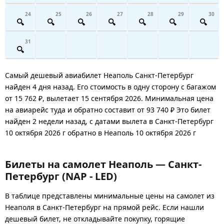
24
25
26
27
28
29
30
31
Самый дешевый авиабилет Неаполь Санкт-Петербург
найден 4 дня назад. Его стоимость в одну сторону с багажом
от 15 762 ₽, вылетает 15 сентября 2026. Минимальная цена
на авиарейс туда и обратно составит от 93 740 ₽ Это билет
найден 2 недели назад, с датами вылета в Санкт-Петербург
10 октября 2026 г обратно в Неаполь 10 октября 2026 г
Билеты на самолет Неаполь — Санкт-
Петербург (NAP - LED)
В таблице представлены минимальные цены на самолет из
Неаполя в Санкт-Петербург на прямой рейс. Если нашли
дешевый билет, не откладывайте покупку, горящие