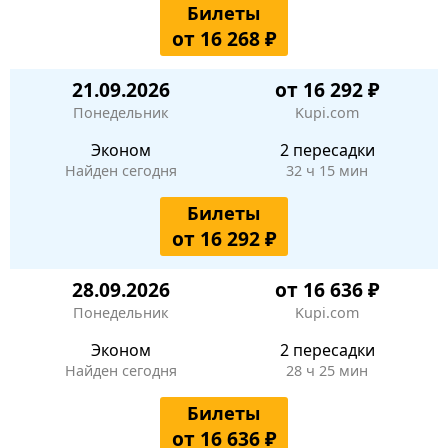
Билеты
от 16 268 ₽
21.09.2026
от 16 292 ₽
Понедельник
Kupi.com
Эконом
2 пересадки
Найден сегодня
32 ч 15 мин
Билеты
от 16 292 ₽
28.09.2026
от 16 636 ₽
Понедельник
Kupi.com
Эконом
2 пересадки
Найден сегодня
28 ч 25 мин
Билеты
от 16 636 ₽