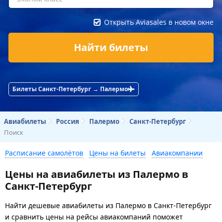
Открыть Aviasales в новом окне
Найти билеты
Билеты Санкт-Петербург → Палермо
Авиабилеты
Россия
Палермо
Санкт-Петербург
Поиск
Расписание самолётов
Цены на билеты
Авиакомпании
Цены на авиабилеты из Палермо в
Санкт-Петербург
Найти дешевые авиабилеты из Палермо в Санкт-Петербург
и сравнить цены на рейсы авиакомпаний поможет