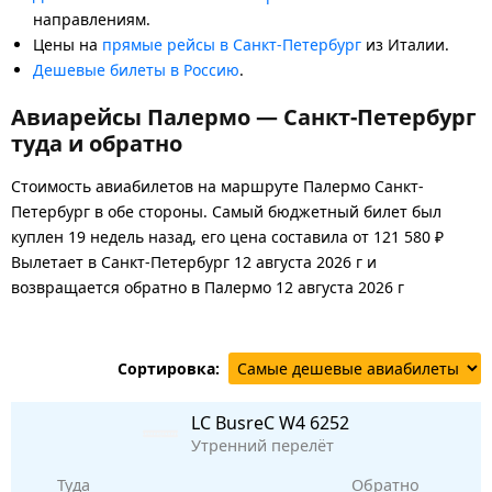
направлениям.
Цены на
прямые рейсы в Санкт-Петербург
из Италии.
Дешевые билеты в Россию
.
Авиарейсы Палермо — Санкт-Петербург
туда и обратно
Стоимость авиабилетов на маршруте Палермо Санкт-
Петербург в обе стороны. Самый бюджетный билет был
куплен 19 недель назад, его цена составила от 121 580 ₽
Вылетает в Санкт-Петербург 12 августа 2026 г и
возвращается обратно в Палермо 12 августа 2026 г
Сортировка:
LC BusreC
W4 6252
Утренний перелёт
Туда
Обратно