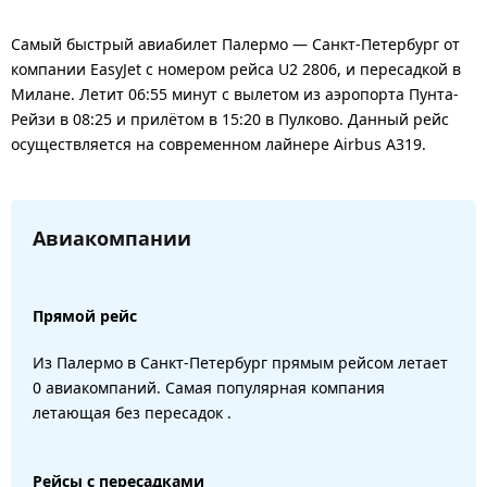
Самый быстрый авиабилет Палермо — Санкт-Петербург от
компании EasyJet с номером рейса U2 2806, и пересадкой в
Милане. Летит 06:55 минут с вылетом из аэропорта Пунта-
Рейзи в 08:25 и прилётом в 15:20 в Пулково. Данный рейс
осуществляется на современном лайнере Airbus A319.
Авиакомпании
Прямой рейс
Из Палермо в Санкт-Петербург прямым рейсом летает
0 авиакомпаний. Самая популярная компания
летающая без пересадок .
Рейсы с пересадками