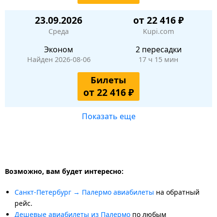
23.09.2026
от 22 416 ₽
Среда
Kupi.com
Эконом
2 пересадки
Найден 2026-08-06
17 ч 15 мин
Билеты
от 22 416 ₽
Показать еще
Возможно, вам будет интересно:
Санкт-Петербург → Палермо авиабилеты
на обратный
рейс.
Дешевые авиабилеты из Палермо
по любым