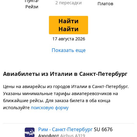
Пунта-
2 пересадки
Платов
Рейзи
Найти
Найти
17 августа 2026
Показать еще
Авиабилеты из Италии в Санкт-Петербург
Цены на авиарейсы из городов Италии в Санкт-Петербург.
Указаны минимальные тарифы авиаперевозчиков на
ближайшие рейсы. Для заказа билета в оба конца
используйте
поисковую форму
Рим - Санкт-Петербург
SU 6676
Аэрофлот
Airbus A319