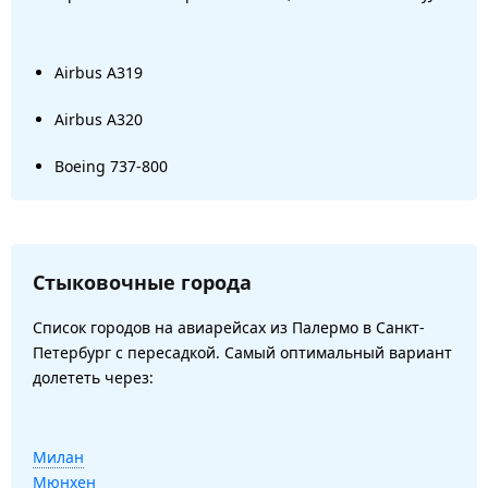
Airbus A319
Airbus A320
Boeing 737-800
Стыковочные города
Список городов на авиарейсах из Палермо в Санкт-
Петербург с пересадкой. Самый оптимальный вариант
долететь через:
Милан
Мюнхен