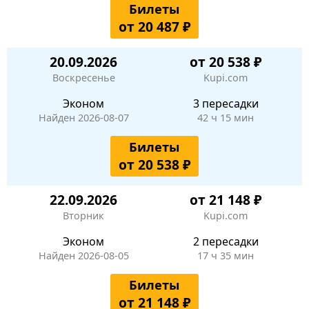
Билеты
от 20 487 ₽
20.09.2026
от 20 538 ₽
Воскресенье
Kupi.com
Эконом
3 пересадки
Найден 2026-08-07
42 ч 15 мин
Билеты
от 20 538 ₽
22.09.2026
от 21 148 ₽
Вторник
Kupi.com
Эконом
2 пересадки
Найден 2026-08-05
17 ч 35 мин
Билеты
от 21 148 ₽