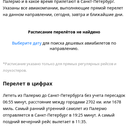
Палермо и в какое время прилетают в Санкт-Петербург.
Указаны все авиакомпании, выполняющие прямой перелет
на данном направлении, сегодня, завтра и ближайшие дни.
Расписание перелётов не найдено
Выберите дату
для поиска дешевых авиабилетов по
направлению.
*Расписание указано только для прямых регулярных рейсов и
лоукостеров.
Перелет в цифрах
Лететь из Палермо до Санкт-Петербурга без учета пересадок
06:55 минут, расстояние между городами 2702 км. или 1678
миль. Самый ранний утренний самолет из Палермо
отправляется в Санкт-Петербург в 19:25 минут. А самый
поздний вечерний рейс вылетает в 11:35.