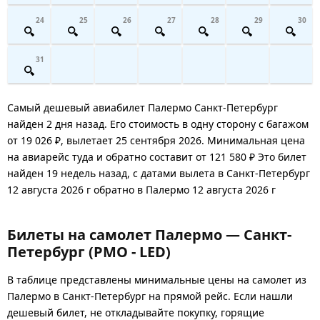
24
25
26
27
28
29
30
31
Самый дешевый авиабилет Палермо Санкт-Петербург
найден 2 дня назад. Его стоимость в одну сторону с багажом
от 19 026 ₽, вылетает 25 сентября 2026. Минимальная цена
на авиарейс туда и обратно составит от 121 580 ₽ Это билет
найден 19 недель назад, с датами вылета в Санкт-Петербург
12 августа 2026 г обратно в Палермо 12 августа 2026 г
Билеты на самолет Палермо — Санкт-
Петербург (PMO - LED)
В таблице представлены минимальные цены на самолет из
Палермо в Санкт-Петербург на прямой рейс. Если нашли
дешевый билет, не откладывайте покупку, горящие