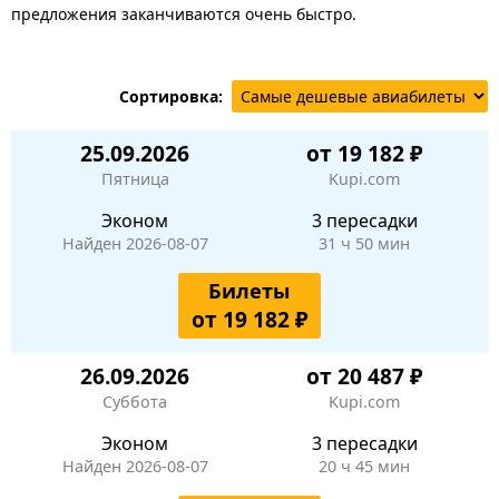
предложения заканчиваются очень быстро.
Сортировка:
25.09.2026
от 19 182 ₽
Пятница
Kupi.com
Эконом
3 пересадки
Найден 2026-08-07
31 ч 50 мин
Билеты
от 19 182 ₽
26.09.2026
от 20 487 ₽
Суббота
Kupi.com
Эконом
3 пересадки
Найден 2026-08-07
20 ч 45 мин