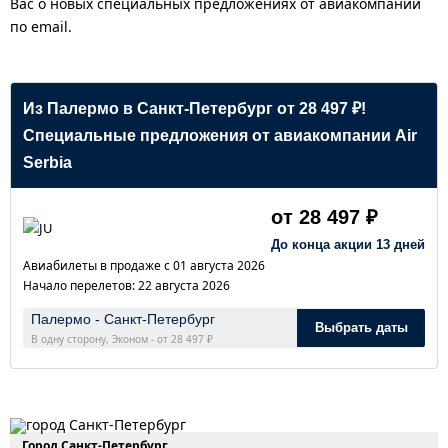
Вас о новых специальных предложениях от авиакомпаний
по email.
Из Палермо в Санкт-Петербург от 28 497 ₽!
Специальные предложения от авиакомпании Air
Serbia
от 28 497 ₽
До конца акции 13 дней
Авиабилеты в продаже с 01 августа 2026
Начало перелетов: 22 августа 2026
Палермо - Санкт-Петербург
Выбрать даты
В одну сторону, Эконом - от 28 497 ₽
Город Санкт-Петербург