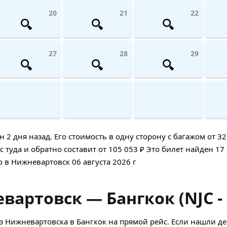
20
21
22
27
28
29
 дня назад. Его стоимость в одну сторону с багажом от 32 
туда и обратно составит от 105 053 ₽ Это билет найден 17
но в Нижневартовск 06 августа 2026 г
артовск — Бангкок (NJC -
з Нижневартовска в Бангкок на прямой рейс. Если нашли 