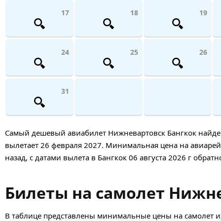
17
18
19
24
25
26
31
Самый дешевый авиабилет Нижневартовск Бангкок найден 2
вылетает 26 февраля 2027. Минимальная цена на авиарейс 
назад, с датами вылета в Бангкок 06 августа 2026 г обрат
Билеты на самолет Нижнев
В таблице представлены минимальные цены на самолет и