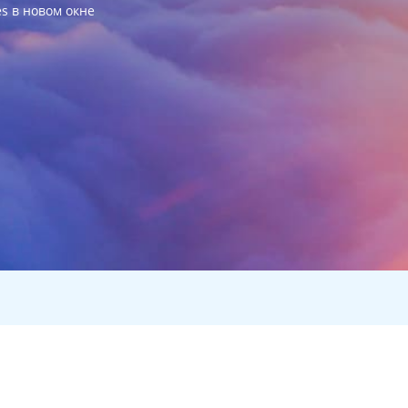
es в новом окне