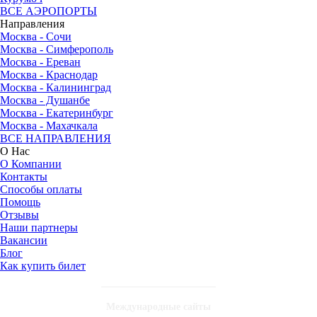
ВСЕ АЭРОПОРТЫ
Направления
Москва - Сочи
Москва - Симферополь
Москва - Ереван
Москва - Краснодар
Москва - Калининград
Москва - Душанбе
Москва - Екатеринбург
Москва - Махачкала
ВСЕ НАПРАВЛЕНИЯ
О Нас
О Компании
Контакты
Способы оплаты
Помощь
Отзывы
Наши партнеры
Вакансии
Блог
Как купить билет
Международные сайты