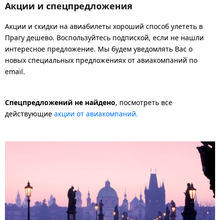
Акции и спецпредложения
Акции и скидки на авиабилеты хороший способ улететь в
Прагу дешево. Воспользуйтесь подпиской, если не нашли
интересное предложение. Мы будем уведомлять Вас о
новых специальных предложениях от авиакомпаний по
email.
Спецпредложений не найдено
, посмотреть все
действующие
акции от авиакомпаний.