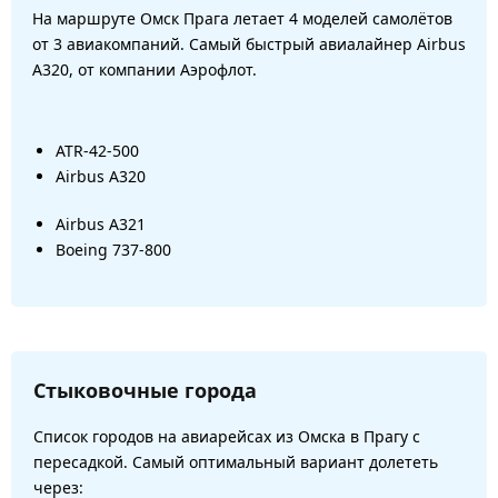
На маршруте Омск Прага летает 4 моделей самолётов
от 3 авиакомпаний. Самый быстрый авиалайнер Airbus
A320, от компании Аэрофлот.
ATR-42-500
Airbus A320
Airbus A321
Boeing 737-800
Стыковочные города
Список городов на авиарейсах из Омска в Прагу с
пересадкой. Самый оптимальный вариант долететь
через: