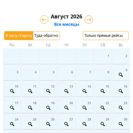
Август 2026
Все месяцы
В одну сторону
Туда-обратно
Только прямые рейсы
Пн
Вт
Ср
Чт
Пт
Сб
Вс
1
2
9
3
4
5
6
7
8
10
11
12
13
14
15
16
17
18
19
20
21
22
23
24
25
26
27
28
29
30