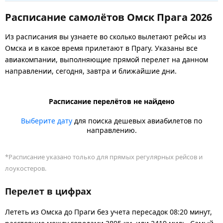
Расписание самолётов Омск Прага 2026
Из расписания вы узнаете во сколько вылетают рейсы из
Омска и в какое время прилетают в Прагу. Указаны все
авиакомпании, выполняющие прямой перелет на данном
направлении, сегодня, завтра и ближайшие дни.
Расписание перелётов не найдено
Выберите дату
для поиска дешевых авиабилетов по
направлению.
*Расписание указано только для прямых регулярных рейсов и
лоукостеров.
Перелет в цифрах
Лететь из Омска до Праги без учета пересадок 08:20 минут,