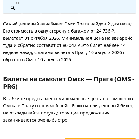
31
Самый дешевый авиабилет Омск Прага найден 2 дня назад.
Его стоимость в одну сторону с багажом от 24 736 ₽,
вылетает 01 октября 2026. Минимальная цена на авиарейс
туда и обратно составит от 86 042 ₽ Это билет найден 14
недель назад, с датами вылета в Прагу 10 августа 2026 г
обратно в Омск 10 августа 2026 г
Билеты на самолет Омск — Прага (OMS -
PRG)
В таблице представлены минимальные цены на самолет из
Омска в Прагу на прямой рейс. Если нашли дешевый билет,
не откладывайте покупку, горящие предложения
заканчиваются очень быстро.