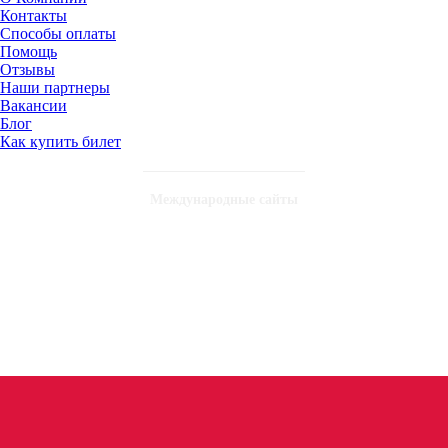
Контакты
Способы оплаты
Помощь
Отзывы
Наши партнеры
Вакансии
Блог
Как купить билет
Международные сайты