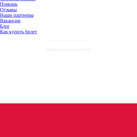
Помощь
Отзывы
Наши партнеры
Вакансии
Блог
Как купить билет
Международные сайты