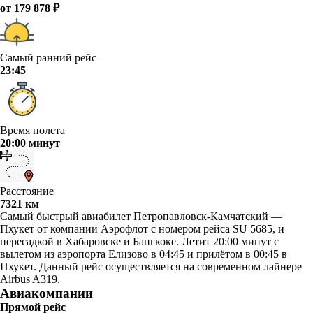
от 179 878 ₽
Самый ранний рейс
23:45
Время полета
20:00 минут
Расстояние
7321 км
Самый быстрый авиабилет Петропавловск-Камчатский —
Пхукет от компании Аэрофлот с номером рейса SU 5685, и
пересадкой в Хабаровске и Бангкоке. Летит 20:00 минут с
вылетом из аэропорта Елизово в 04:45 и прилётом в 00:45 в
Пхукет. Данный рейс осуществляется на современном лайнере
Airbus A319.
Авиакомпании
Прямой рейс