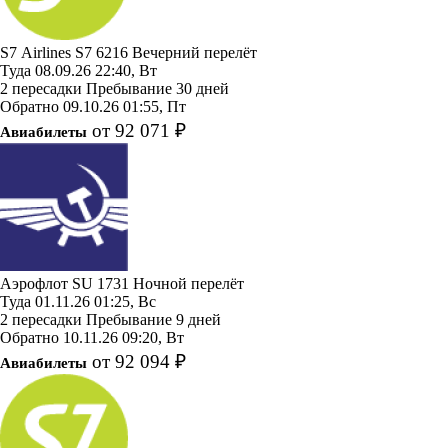
S7 Airlines
S7 6216
Вечерний перелёт
Туда
08.09.26
22:40, Вт
2 пересадки
Пребывание 30 дней
Обратно
09.10.26
01:55, Пт
от 92 071 ₽
Авиабилеты
Аэрофлот
SU 1731
Ночной перелёт
Туда
01.11.26
01:25, Вс
2 пересадки
Пребывание 9 дней
Обратно
10.11.26
09:20, Вт
от 92 094 ₽
Авиабилеты