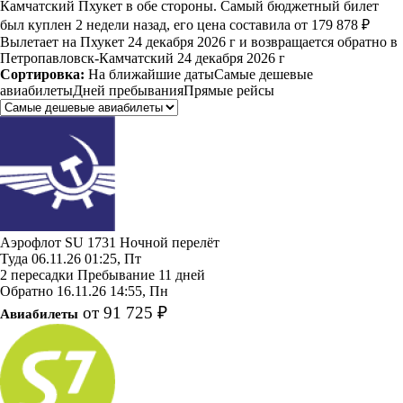
Камчатский Пхукет в обе стороны. Самый бюджетный билет
был куплен 2 недели назад, его цена составила от 179 878 ₽
Вылетает на Пхукет 24 декабря 2026 г и возвращается обратно в
Петропавловск-Камчатский 24 декабря 2026 г
Сортировка:
На ближайшие даты
Самые дешевые
авиабилеты
Дней пребывания
Прямые рейсы
Аэрофлот
SU 1731
Ночной перелёт
Туда
06.11.26
01:25, Пт
2 пересадки
Пребывание 11 дней
Обратно
16.11.26
14:55, Пн
от 91 725 ₽
Авиабилеты