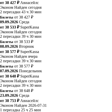
от 38 427 ₽
Авиасейлс
Эконом
Найден сегодня
2 пересадки
43 ч 30 мин
Билеты
от 38 427 ₽
09.09.2026
Среда
от 38 533 ₽
SuperKassa
Эконом
Найден сегодня
2 пересадки
39 ч 30 мин
Билеты
от 38 533 ₽
08.09.2026
Вторник
от 38 577 ₽
SuperKassa
Эконом
Найден вчера
2 пересадки
39 ч 30 мин
Билеты
от 38 577 ₽
07.09.2026
Понедельник
от 38 648 ₽
SuperKassa
Эконом
Найден сегодня
2 пересадки
39 ч 30 мин
Билеты
от 38 648 ₽
23.09.2026
Среда
от 38 753 ₽
Авиасейлс
Эконом
Найден 2026-07-31
1 пересадка
25 ч 25 мин