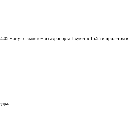
:05 минут с вылетом из аэропорта Пхукет в 15:55 и прилётом в
дара.