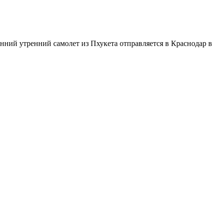
анний утренний самолет из Пхукета отправляется в Краснодар в