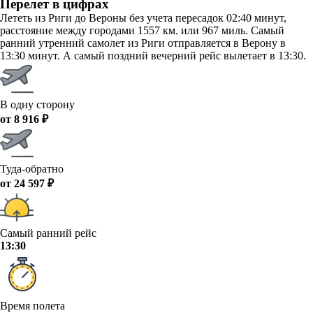
Перелет в цифрах
Лететь из Риги до Вероны без учета пересадок 02:40 минут,
расстояние между городами 1557 км. или 967 миль. Самый
ранний утренний самолет из Риги отправляется в Верону в
13:30 минут. А самый поздний вечерний рейс вылетает в 13:30.
В одну сторону
от 8 916 ₽
Туда-обратно
от 24 597 ₽
Самый ранний рейс
13:30
Время полета