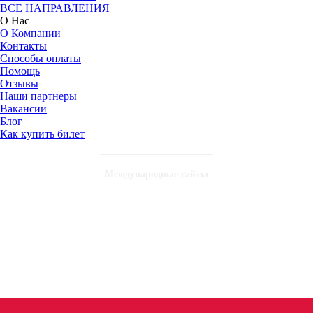
ВСЕ НАПРАВЛЕНИЯ
О Нас
О Компании
Контакты
Способы оплаты
Помощь
Отзывы
Наши партнеры
Вакансии
Блог
Как купить билет
Международные сайты