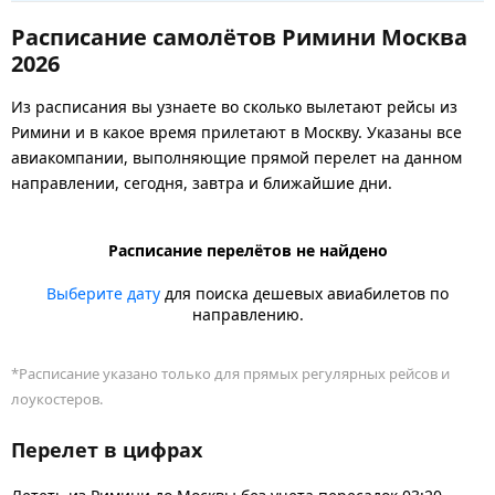
Расписание самолётов Римини Москва
2026
Из расписания вы узнаете во сколько вылетают рейсы из
Римини и в какое время прилетают в Москву. Указаны все
авиакомпании, выполняющие прямой перелет на данном
направлении, сегодня, завтра и ближайшие дни.
Расписание перелётов не найдено
Выберите дату
для поиска дешевых авиабилетов по
направлению.
*Расписание указано только для прямых регулярных рейсов и
лоукостеров.
Перелет в цифрах