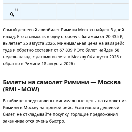
31
Самый дешевый авиабилет Римини Москва найден 5 дней
назад. Его стоимость в одну сторону с багажом от 20 435 ₽,
вылетает 25 августа 2026. Минимальная цена на авиарейс
туда и обратно составит от 67 839 ₽ Это билет найден 58
недель назад, с датами вылета в Москву 04 августа 2026 г
обратно в Римини 18 августа 2026 г
Билеты на самолет Римини — Москва
(RMI - MOW)
В таблице представлены минимальные цены на самолет из
Римини в Москву на прямой рейс. Если нашли дешевый
билет, не откладывайте покупку, горящие предложения
заканчиваются очень быстро.