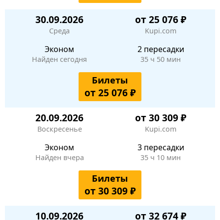
30.09.2026
от 25 076 ₽
Среда
Kupi.com
Эконом
2 пересадки
Найден сегодня
35 ч 50 мин
Билеты
от 25 076 ₽
20.09.2026
от 30 309 ₽
Воскресенье
Kupi.com
Эконом
3 пересадки
Найден вчера
35 ч 10 мин
Билеты
от 30 309 ₽
10.09.2026
от 32 674 ₽