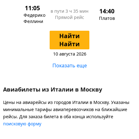
11:05
14:40
в пути
3 ч 35 мин
Федерико
Прямой рейс
Платов
Феллини
Найти
Найти
10 августа 2026
Показать еще
Авиабилеты из Италии в Москву
Цены на авиарейсы из городов Италии в Москву. Указаны
минимальные тарифы авиаперевозчиков на ближайшие
рейсы. Для заказа билета в оба конца используйте
поисковую форму