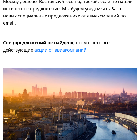
Москву дешево. Воспользуйтесь подпиской, если не нашли
интересное предложение. Мы будем уведомлять Вас о
новых специальных предложениях от авиакомпаний по
email.
Спецпредложений не найдено
, посмотреть все
действующие
акции от авиакомпаний.