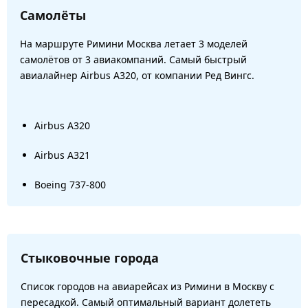
Самолёты
На маршруте Римини Москва летает 3 моделей
самолётов от 3 авиакомпаний. Самый быстрый
авиалайнер Airbus A320, от компании Ред Вингс.
Airbus A320
Airbus A321
Boeing 737-800
Стыковочные города
Список городов на авиарейсах из Римини в Москву с
пересадкой. Самый оптимальный вариант долететь