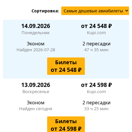
Сортировка:
14.09.2026
от 24 548 ₽
Понедельник
Kupi.com
Эконом
2 пересадки
Найден 2026-07-28
47 ч 35 мин
Билеты
от 24 548 ₽
13.09.2026
от 24 598 ₽
Воскресенье
Kupi.com
Эконом
2 пересадки
Найден сегодня
33 ч 25 мин
Билеты
от 24 598 ₽