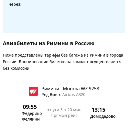
через:
Авиабилеты из Римини в Россию
Ниже представлены тарифы без багажа из Римини в города
России. Бронирование билетов на самолёт осуществляется
без комиссии.
Римини - Москва WZ 9258
Ред Вингс
Airbus A320
09:55
13:15
в пути
3 ч 20 мин
Федерико
Прямой рейс
Домодедово
Феллини