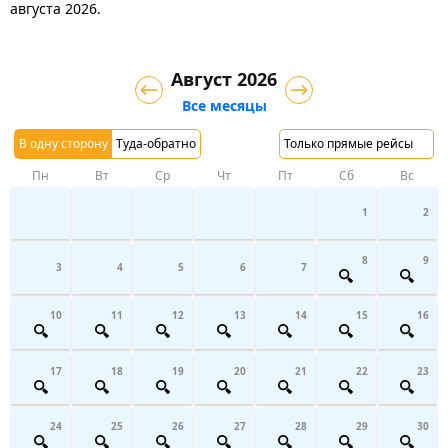
августа 2026.
Август 2026
Все месяцы
В одну сторону
Туда-обратно
Только прямые рейсы
Пн
Вт
Ср
Чт
Пт
Сб
Вс
1
2
8
9
3
4
5
6
7
10
11
12
13
14
15
16
17
18
19
20
21
22
23
24
25
26
27
28
29
30