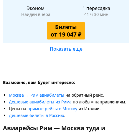
Эконом
1 пересадка
Найден вчера
41 ч 30 мин
Билеты
от 19 047 ₽
Показать еще
Возможно, вам будет интересно:
Москва → Рим авиабилеты
на обратный рейс.
Дешевые авиабилеты из Рима
по любым направлениям.
Цены на
прямые рейсы в Москву
из Италии.
Дешевые билеты в Россию
.
Авиарейсы Рим — Москва туда и