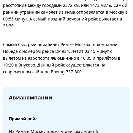
расстояние между городами 2372 км. или 1473 миль. Самый
ранний утренний самолет из Рима отправляется в Москву в
00:55 минут. А самый поздний вечерний рейс вылетает в
23:30.
Самый быстрый авиабилет Рим — Москва от компании
Победа с номером рейса DP 934. Летит 03:15 минут с
вылетом из аэропорта Фьюмичино в 16:05 и прилётом в
19:20 в Внуково. Данный рейс осуществляется на
современном лайнере Boeing 737-800.
Авиакомпании
Прямой рейс
Из Рима в Москву прямым рейсом летает 5