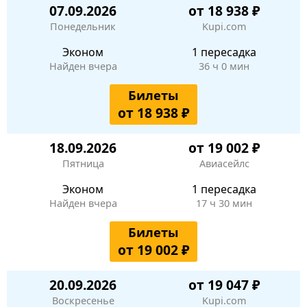
07.09.2026
от 18 938 ₽
Понедельник
Kupi.com
Эконом
1 пересадка
Найден вчера
36 ч 0 мин
Билеты
от 18 938 ₽
18.09.2026
от 19 002 ₽
Пятница
Авиасейлс
Эконом
1 пересадка
Найден вчера
17 ч 30 мин
Билеты
от 19 002 ₽
20.09.2026
от 19 047 ₽
Воскресенье
Kupi.com