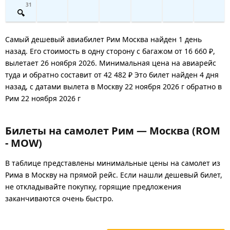
31
Самый дешевый авиабилет Рим Москва найден 1 день
назад. Его стоимость в одну сторону с багажом от 16 660 ₽,
вылетает 26 ноября 2026. Минимальная цена на авиарейс
туда и обратно составит от 42 482 ₽ Это билет найден 4 дня
назад, с датами вылета в Москву 22 ноября 2026 г обратно в
Рим 22 ноября 2026 г
Билеты на самолет Рим — Москва (ROM
- MOW)
В таблице представлены минимальные цены на самолет из
Рима в Москву на прямой рейс. Если нашли дешевый билет,
не откладывайте покупку, горящие предложения
заканчиваются очень быстро.