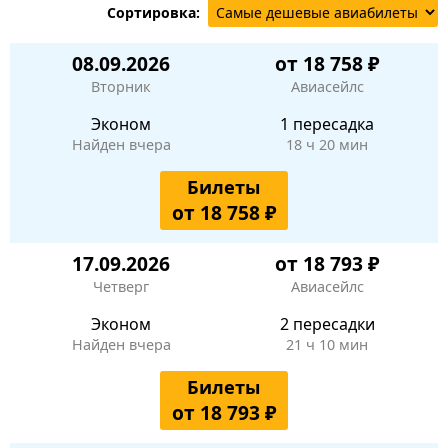
Сортировка:
08.09.2026
от 18 758 ₽
Вторник
Авиасейлс
Эконом
1 пересадка
Найден вчера
18 ч 20 мин
Билеты
от 18 758 ₽
17.09.2026
от 18 793 ₽
Четверг
Авиасейлс
Эконом
2 пересадки
Найден вчера
21 ч 10 мин
Билеты
от 18 793 ₽