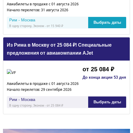
Авиабилеты в продаже с 01 августа 2026
Начало перелетов: 31 августа 2026
Рим - Москва
Выбрать даты
В одну сторону, Эконом - от 15 940 ₽
Из Рима в Москву от 25 084 ₽! Специальные
предложения от авиакомпании AJet
от 25 084 ₽
До конца акции 53 дня
Авиабилеты в продаже с 01 августа 2026
Начало перелетов: 29 сентября 2026
Рим - Москва
Выбрать даты
В одну сторону, Эконом - от 25 084 ₽