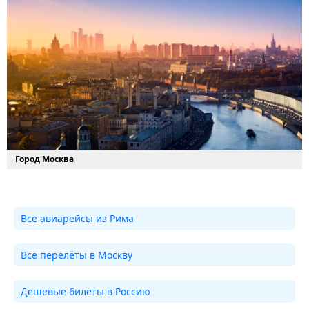
Город Москва
Все авиарейсы из Рима
Все перелёты в Москву
Дешевые билеты в Россию