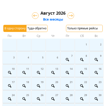
Август 2026
Все месяцы
В одну сторону
Туда-обратно
Только прямые рейсы
Пн
Вт
Ср
Чт
Пт
Сб
Вс
1
2
7
8
9
3
4
5
6
10
11
12
13
14
15
16
17
18
19
20
21
22
23
24
25
26
27
28
29
30