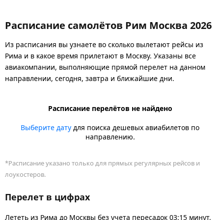
Расписание самолётов Рим Москва 2026
Из расписания вы узнаете во сколько вылетают рейсы из
Рима и в какое время прилетают в Москву. Указаны все
авиакомпании, выполняющие прямой перелет на данном
направлении, сегодня, завтра и ближайшие дни.
Расписание перелётов не найдено
Выберите дату
для поиска дешевых авиабилетов по
направлению.
*Расписание указано только для прямых регулярных рейсов и
лоукостеров.
Перелет в цифрах
Лететь из Рима до Москвы без учета пересадок 03:15 минут,