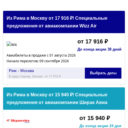
Из Рима в Москву от 17 916 ₽! Специальные
предложения от авиакомпании Wizz Air
от 17 916 ₽
До конца акции 38 дней
Авиабилеты в продаже с 01 августа 2026
Начало перелетов: 09 сентября 2026
Рим - Москва
Выбрать даты
В одну сторону, Эконом - от 17 916 ₽
Из Рима в Москву от 15 940 ₽! Специальные
предложения от авиакомпании Ширак Авиа
от 15 940 ₽
До конца акции 24 дня