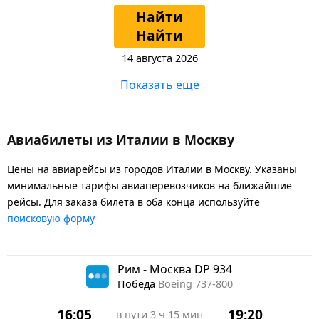
Найти
Найти
14 августа 2026
Показать еще
Авиабилеты из Италии в Москву
Цены на авиарейсы из городов Италии в Москву. Указаны
минимальные тарифы авиаперевозчиков на ближайшие
рейсы. Для заказа билета в оба конца используйте
поисковую форму
Рим - Москва DP 934
Победа
Boeing 737-800
16:05
19:20
в пути
3 ч 15 мин