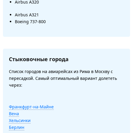
Airbus A320
Airbus A321
Boeing 737-800
Стыковочные города
Список городов на авиарейсах из Рима в Москву с
пересадкой. Самый оптимальный вариант долететь
через:
Франкфурт-на-Майне
Вена
Хельсинки
Берлин