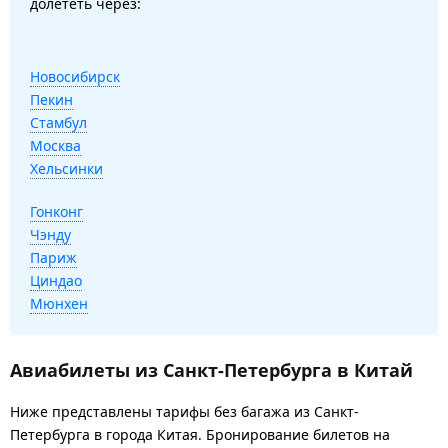
долететь через:
Новосибирск
Пекин
Стамбул
Москва
Хельсинки
Гонконг
Чэнду
Париж
Циндао
Мюнхен
Авиабилеты из Санкт-Петербурга в Китай
Ниже представлены тарифы без багажа из Санкт-
Петербурга в города Китая. Бронирование билетов на