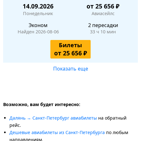
14.09.2026
от 25 656 ₽
Понедельник
Авиасейлс
Эконом
2 пересадки
Найден 2026-08-06
33 ч 10 мин
Билеты
от 25 656 ₽
Показать еще
Возможно, вам будет интересно:
Далянь → Санкт-Петербург авиабилеты
на обратный
рейс.
Дешевые авиабилеты из Санкт-Петербурга
по любым
направлениям.