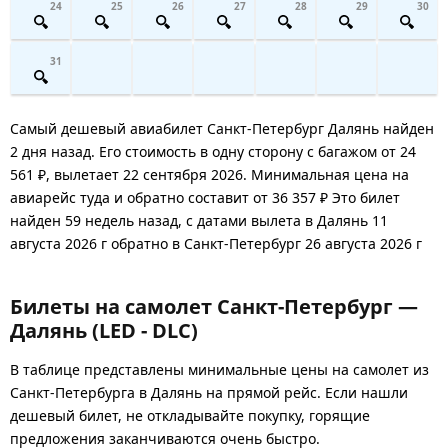
24
25
26
27
28
29
30
31
Самый дешевый авиабилет Санкт-Петербург Далянь найден
2 дня назад. Его стоимость в одну сторону с багажом от 24
561 ₽, вылетает 22 сентября 2026. Минимальная цена на
авиарейс туда и обратно составит от 36 357 ₽ Это билет
найден 59 недель назад, с датами вылета в Далянь 11
августа 2026 г обратно в Санкт-Петербург 26 августа 2026 г
Билеты на самолет Санкт-Петербург —
Далянь (LED - DLC)
В таблице представлены минимальные цены на самолет из
Санкт-Петербурга в Далянь на прямой рейс. Если нашли
дешевый билет, не откладывайте покупку, горящие
предложения заканчиваются очень быстро.