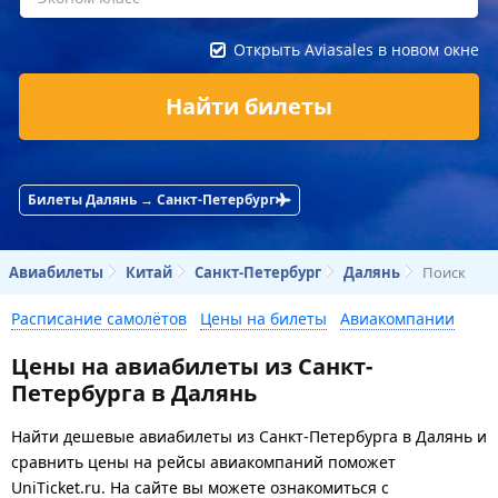
Открыть Aviasales в новом окне
Найти билеты
Билеты Далянь → Санкт-Петербург
Авиабилеты
Китай
Санкт-Петербург
Далянь
Поиск
Расписание самолётов
Цены на билеты
Авиакомпании
Цены на авиабилеты из Санкт-
Петербурга в Далянь
Найти дешевые авиабилеты из Санкт-Петербурга в Далянь и
сравнить цены на рейсы авиакомпаний поможет
UniTicket.ru. На сайте вы можете ознакомиться с