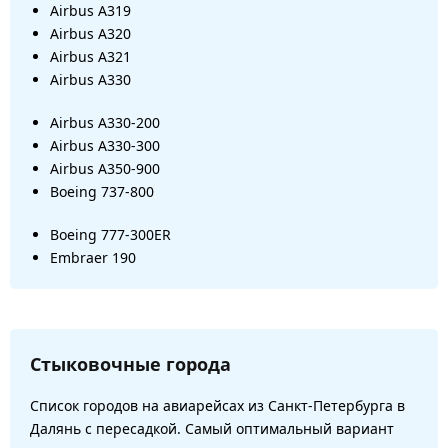
Airbus A319
Airbus A320
Airbus A321
Airbus A330
Airbus A330-200
Airbus A330-300
Airbus A350-900
Boeing 737-800
Boeing 777-300ER
Embraer 190
Стыковочные города
Список городов на авиарейсах из Санкт-Петербурга в
Далянь с пересадкой. Самый оптимальный вариант