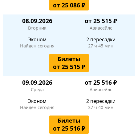
от 25 086 ₽
08.09.2026
от 25 515 ₽
Вторник
Авиасейлс
Эконом
2 пересадки
Найден сегодня
27 ч 45 мин
Билеты
от 25 515 ₽
09.09.2026
от 25 516 ₽
Среда
Авиасейлс
Эконом
2 пересадки
Найден сегодня
37 ч 40 мин
Билеты
от 25 516 ₽