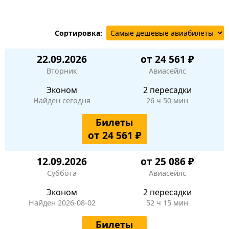
Сортировка:
22.09.2026
от 24 561 ₽
Вторник
Авиасейлс
Эконом
2 пересадки
Найден сегодня
26 ч 50 мин
Билеты
от 24 561 ₽
12.09.2026
от 25 086 ₽
Суббота
Авиасейлс
Эконом
2 пересадки
Найден 2026-08-02
52 ч 15 мин
Билеты