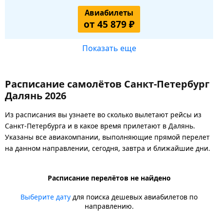
Авиабилеты
от 45 879 ₽
Показать еще
Расписание самолётов Санкт-Петербург
Далянь 2026
Из расписания вы узнаете во сколько вылетают рейсы из
Санкт-Петербурга и в какое время прилетают в Далянь.
Указаны все авиакомпании, выполняющие прямой перелет
на данном направлении, сегодня, завтра и ближайшие дни.
Расписание перелётов не найдено
Выберите дату
для поиска дешевых авиабилетов по
направлению.