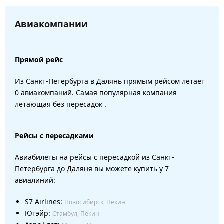
Авиакомпании
Прямой рейс
Из Санкт-Петербурга в Далянь прямым рейсом летает
0 авиакомпаний. Самая популярная компания
летающая без пересадок .
Рейсы с пересадками
Авиабилеты на рейсы с пересадкой из Санкт-
Петербурга до Даляня вы можете купить у 7
авиалиний:
S7 Airlines:
Новосибирск, Пекин
Ютэйр:
Стамбул, Пекин