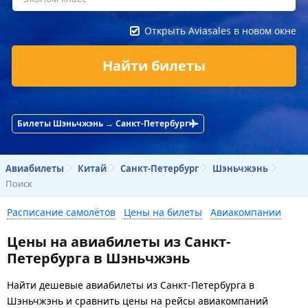
Открыть Aviasales в новом окне
Найти билеты
Билеты Шэньчжэнь → Санкт-Петербург
Авиабилеты
Китай
Санкт-Петербург
Шэньчжэнь
Поиск
Расписание самолётов
Цены на билеты
Авиакомпании
Цены на авиабилеты из Санкт-
Петербурга в Шэньчжэнь
Найти дешевые авиабилеты из Санкт-Петербурга в
Шэньчжэнь и сравнить цены на рейсы авиакомпаний