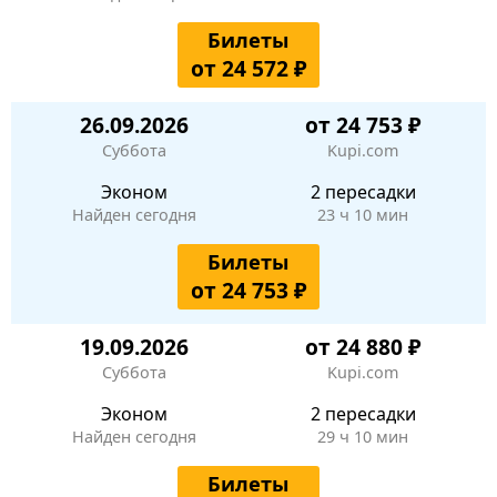
Билеты
от 24 572 ₽
26.09.2026
от 24 753 ₽
Суббота
Kupi.com
Эконом
2 пересадки
Найден сегодня
23 ч 10 мин
Билеты
от 24 753 ₽
19.09.2026
от 24 880 ₽
Суббота
Kupi.com
Эконом
2 пересадки
Найден сегодня
29 ч 10 мин
Билеты