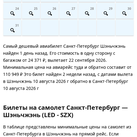
24
25
26
27
28
29
30
31
Самый дешевый авиабилет Санкт-Петербург Шэньчжэнь
найден 1 день назад. Его стоимость в одну сторону с
багажом от 24 371 ₽, вылетает 22 сентября 2026.
Минимальная цена на авиарейс туда и обратно составит от
110 949 ₽ Это билет найден 2 недели назад, с датами вылета
в Шэньчжэнь 10 августа 2026 г обратно в Санкт-Петербург
10 августа 2026 г
Билеты на самолет Санкт-Петербург —
Шэньчжэнь (LED - SZX)
В таблице представлены минимальные цены на самолет из
Санкт-Петербурга в Шэньчжэнь на прямой рейс. Если