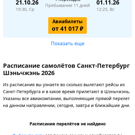
21.10.26
01.11.26
Пребывание 11 дней
19:30, Ср
12:25, Вс
Авиабилеты
от 41 017 ₽
Показать еще
Расписание самолётов Санкт-Петербург
Шэньчжэнь 2026
Из расписания вы узнаете во сколько вылетают рейсы из
Санкт-Петербурга и в какое время прилетают в Шэньчжэнь.
Указаны все авиакомпании, выполняющие прямой перелет
на данном направлении, сегодня, завтра и ближайшие дни.
Расписание перелётов не найдено