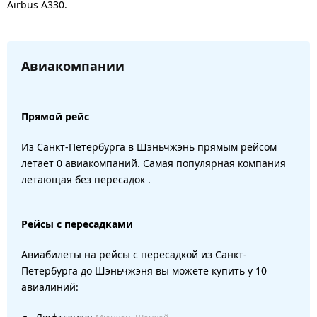
Airbus A330.
Авиакомпании
Прямой рейс
Из Санкт-Петербурга в Шэньчжэнь прямым рейсом
летает 0 авиакомпаний. Самая популярная компания
летающая без пересадок .
Рейсы с пересадками
Авиабилеты на рейсы с пересадкой из Санкт-
Петербурга до Шэньчжэня вы можете купить у 10
авиалиний: