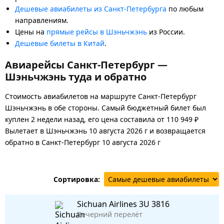
Дешевые авиабилеты из Санкт-Петербурга
по любым
направлениям.
Цены на
прямые рейсы в Шэньчжэнь
из России.
Дешевые билеты в Китай
.
Авиарейсы Санкт-Петербург —
Шэньчжэнь туда и обратно
Стоимость авиабилетов на маршруте Санкт-Петербург
Шэньчжэнь в обе стороны. Самый бюджетный билет был
куплен 2 недели назад, его цена составила от 110 949 ₽
Вылетает в Шэньчжэнь 10 августа 2026 г и возвращается
обратно в Санкт-Петербург 10 августа 2026 г
Сортировка:
Sichuan Airlines
3U 3816
Вечерний перелёт