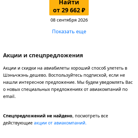
Найти
от 29 662 ₽
08 сентября 2026
Показать еще
Акции и спецпредложения
Акции и скидки на авиабилеты хороший способ улететь в
Шэньчжэнь дешево. Воспользуйтесь подпиской, если не
нашли интересное предложение. Мы будем уведомлять Вас
о новых специальных предложениях от авиакомпаний по
email.
Спецпредложений не найдено
, посмотреть все
действующие
акции от авиакомпаний.