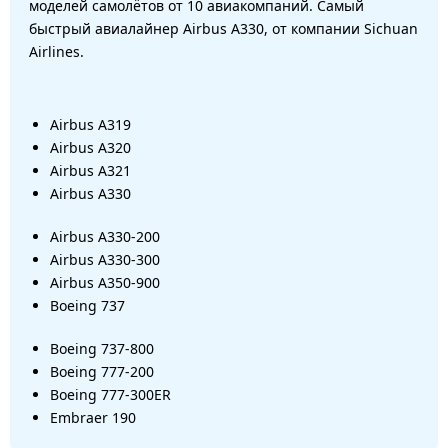
моделей самолётов от 10 авиакомпаний. Самый
быстрый авиалайнер Airbus A330, от компании Sichuan
Airlines.
Airbus A319
Airbus A320
Airbus A321
Airbus A330
Airbus A330-200
Airbus A330-300
Airbus A350-900
Boeing 737
Boeing 737-800
Boeing 777-200
Boeing 777-300ER
Embraer 190