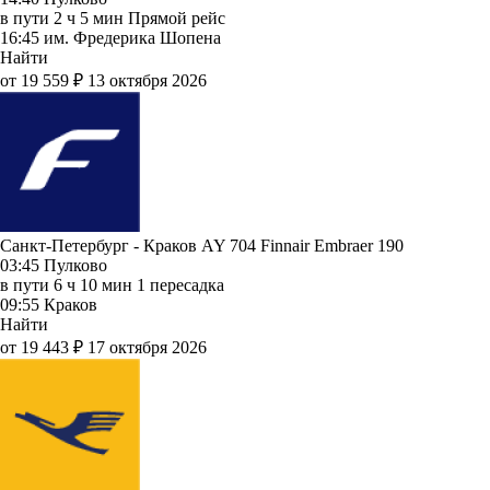
в пути
2 ч 5 мин
Прямой рейс
16:45
им. Фредерика Шопена
Найти
от 19 559 ₽
13 октября 2026
Санкт-Петербург - Краков AY 704
Finnair
Embraer 190
03:45
Пулково
в пути
6 ч 10 мин
1 пересадка
09:55
Краков
Найти
от 19 443 ₽
17 октября 2026