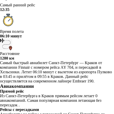
Самый ранний рейс
12:35
Время полета
06:10 минут
Расстояние
1280 км
Самый быстрый авиабилет Санкт-Петербург — Краков от
компании Finnair с номером рейса AY 704, и пересадкой в
Хельсинки. Летит 06:10 минут с вылетом из аэропорта Пулково
в 03:45 и прилётом в 09:55 в Краков. Данный рейс
осуществляется на современном лайнере Embraer 190.
Авиакомпании
Прямой рейс
Из Санкт-Петербурга в Краков прямым рейсом летает 0
авиакомпаний. Самая популярная компания летающая без
пересадок .
Рейсы с пересадками