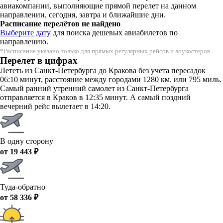
авиакомпании, выполняющие прямой перелет на данном
направлении, сегодня, завтра и ближайшие дни.
Расписание перелётов не найдено
Выберите дату
для поиска дешевых авиабилетов по
направлению.
*Расписание указано только для прямых регулярных рейсов и лоукостеров.
Перелет в цифрах
Лететь из Санкт-Петербурга до Кракова без учета пересадок
06:10 минут, расстояние между городами 1280 км. или 795 миль.
Самый ранний утренний самолет из Санкт-Петербурга
отправляется в Краков в 12:35 минут. А самый поздний
вечерний рейс вылетает в 14:20.
В одну сторону
от 19 443 ₽
Туда-обратно
от 58 336 ₽