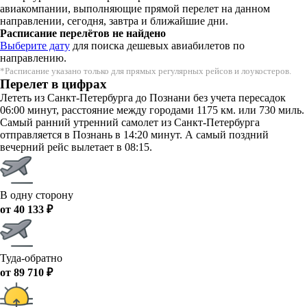
авиакомпании, выполняющие прямой перелет на данном
направлении, сегодня, завтра и ближайшие дни.
Расписание перелётов не найдено
Выберите дату
для поиска дешевых авиабилетов по
направлению.
*Расписание указано только для прямых регулярных рейсов и лоукостеров.
Перелет в цифрах
Лететь из Санкт-Петербурга до Познани без учета пересадок
06:00 минут, расстояние между городами 1175 км. или 730 миль.
Самый ранний утренний самолет из Санкт-Петербурга
отправляется в Познань в 14:20 минут. А самый поздний
вечерний рейс вылетает в 08:15.
В одну сторону
от 40 133 ₽
Туда-обратно
от 89 710 ₽