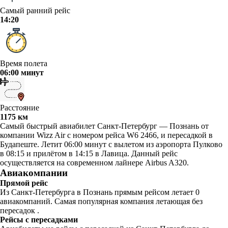
Самый ранний рейс
14:20
Время полета
06:00 минут
Расстояние
1175 км
Самый быстрый авиабилет Санкт-Петербург — Познань от
компании Wizz Air с номером рейса W6 2466, и пересадкой в
Будапеште. Летит 06:00 минут с вылетом из аэропорта Пулково
в 08:15 и прилётом в 14:15 в Лавица. Данный рейс
осуществляется на современном лайнере Airbus A320.
Авиакомпании
Прямой рейс
Из Санкт-Петербурга в Познань прямым рейсом летает 0
авиакомпаний. Самая популярная компания летающая без
пересадок .
Рейсы с пересадками