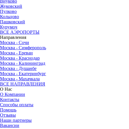
Внуково
Жуковский
Пулково
Кольцово
Пашковский
Курумоч
ВСЕ АЭРОПОРТЫ
Направления
Москва - Сочи
Москва - Симферополь
Москва - Ереван
Москва - Краснодар
Москва - Калининград
Москва - Душанбе
Москва - Екатеринбург
Москва - Махачкала
ВСЕ НАПРАВЛЕНИЯ
О Нас
О Компании
Контакты
Способы оплаты
Помощь
Отзывы
Наши партнеры
Вакансии