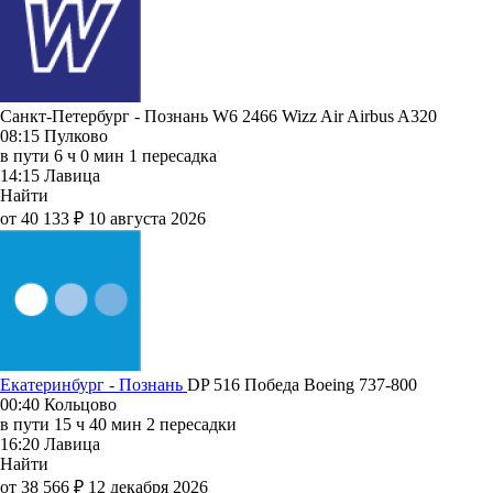
Санкт-Петербург - Познань W6 2466
Wizz Air
Airbus A320
08:15
Пулково
в пути
6 ч 0 мин
1 пересадка
14:15
Лавица
Найти
от 40 133 ₽
10 августа 2026
Екатеринбург - Познань
DP 516
Победа
Boeing 737-800
00:40
Кольцово
в пути
15 ч 40 мин
2 пересадки
16:20
Лавица
Найти
от 38 566 ₽
12 декабря 2026