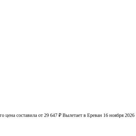
 цена составила от 29 647 ₽ Вылетает в Ереван 16 ноября 2026