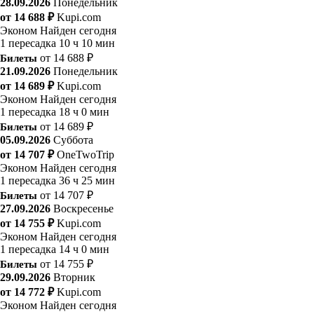
28.09.2026
Понедельник
от 14 688 ₽
Kupi.com
Эконом
Найден сегодня
1 пересадка
10 ч 10 мин
Билеты
от 14 688 ₽
21.09.2026
Понедельник
от 14 689 ₽
Kupi.com
Эконом
Найден сегодня
1 пересадка
18 ч 0 мин
Билеты
от 14 689 ₽
05.09.2026
Суббота
от 14 707 ₽
OneTwoTrip
Эконом
Найден сегодня
1 пересадка
36 ч 25 мин
Билеты
от 14 707 ₽
27.09.2026
Воскресенье
от 14 755 ₽
Kupi.com
Эконом
Найден сегодня
1 пересадка
14 ч 0 мин
Билеты
от 14 755 ₽
29.09.2026
Вторник
от 14 772 ₽
Kupi.com
Эконом
Найден сегодня