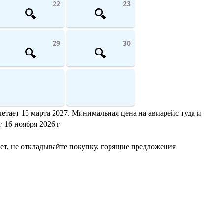
22
23
29
30
етает 13 марта 2027. Минимальная цена на авиарейс туда и
г 16 ноября 2026 г
ет, не откладывайте покупку, горящие предложения