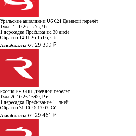
Уральские авиалинии
U6 624
Дневной перелёт
Туда
15.10.26
15:55, Чт
1 пересадка
Пребывание 30 дней
Обратно
14.11.26
15:05, Сб
от 29 399 ₽
Авиабилеты
Россия
FV 6181
Дневной перелёт
Туда
20.10.26
16:00, Вт
1 пересадка
Пребывание 11 дней
Обратно
31.10.26
15:05, Сб
от 29 461 ₽
Авиабилеты