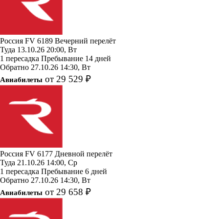
Россия
FV 6189
Вечерний перелёт
Туда
13.10.26
20:00, Вт
1 пересадка
Пребывание 14 дней
Обратно
27.10.26
14:30, Вт
от 29 529 ₽
Авиабилеты
Россия
FV 6177
Дневной перелёт
Туда
21.10.26
14:00, Ср
1 пересадка
Пребывание 6 дней
Обратно
27.10.26
14:30, Вт
от 29 658 ₽
Авиабилеты