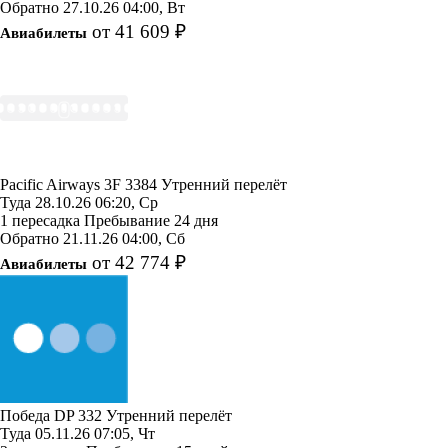
Обратно
27.10.26
04:00, Вт
от 41 609 ₽
Авиабилеты
Pacific Airways
3F 3384
Утренний перелёт
Туда
28.10.26
06:20, Ср
1 пересадка
Пребывание 24 дня
Обратно
21.11.26
04:00, Сб
от 42 774 ₽
Авиабилеты
Победа
DP 332
Утренний перелёт
Туда
05.11.26
07:05, Чт