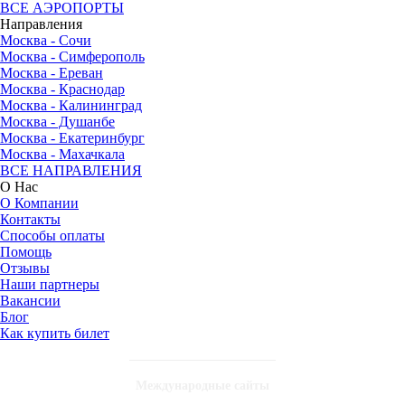
ВСЕ АЭРОПОРТЫ
Направления
Москва - Сочи
Москва - Симферополь
Москва - Ереван
Москва - Краснодар
Москва - Калининград
Москва - Душанбе
Москва - Екатеринбург
Москва - Махачкала
ВСЕ НАПРАВЛЕНИЯ
О Нас
О Компании
Контакты
Способы оплаты
Помощь
Отзывы
Наши партнеры
Вакансии
Блог
Как купить билет
Международные сайты