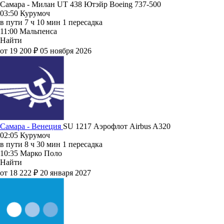
Самара - Милан UT 438
Ютэйр
Boeing 737-500
03:50
Курумоч
в пути
7 ч 10 мин
1 пересадка
11:00
Мальпенса
Найти
от 19 200 ₽
05 ноября 2026
Самара - Венеция
SU 1217
Аэрофлот
Airbus A320
02:05
Курумоч
в пути
8 ч 30 мин
1 пересадка
10:35
Марко Поло
Найти
от 18 222 ₽
20 января 2027