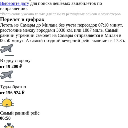
Выберите дату
для поиска дешевых авиабилетов по
направлению.
*Расписание указано только для прямых регулярных рейсов и лоукостеров.
Перелет в цифрах
Лететь из Самары до Милана без учета пересадок 07:10 минут,
расстояние между городами 3038 км. или 1887 миль. Самый
ранний утренний самолет из Самары отправляется в Милан в
06:50 минут. А самый поздний вечерний рейс вылетает в 17:35.
В одну сторону
от 19 200 ₽
Туда-обратно
от 156 924 ₽
Самый ранний рейс
06:50