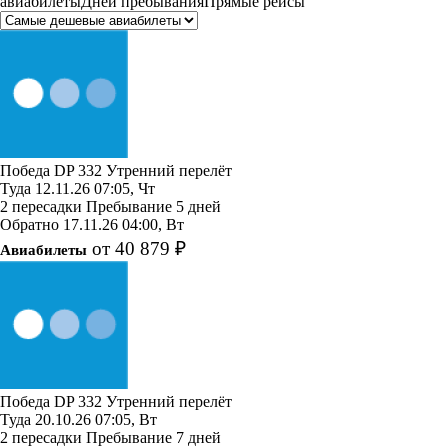
авиабилеты
Дней пребывания
Прямые рейсы
Победа
DP 332
Утренний перелёт
Туда
12.11.26
07:05, Чт
2 пересадки
Пребывание 5 дней
Обратно
17.11.26
04:00, Вт
от 40 879 ₽
Авиабилеты
Победа
DP 332
Утренний перелёт
Туда
20.10.26
07:05, Вт
2 пересадки
Пребывание 7 дней