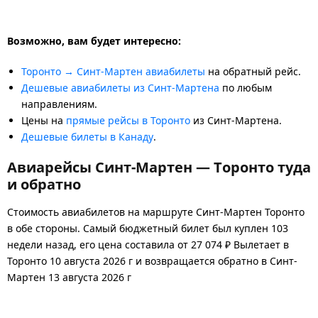
Возможно, вам будет интересно:
Торонто → Синт-Мартен авиабилеты
на обратный рейс.
Дешевые авиабилеты из Синт-Мартена
по любым
направлениям.
Цены на
прямые рейсы в Торонто
из Синт-Мартена.
Дешевые билеты в Канаду
.
Авиарейсы Синт-Мартен — Торонто туда
и обратно
Стоимость авиабилетов на маршруте Синт-Мартен Торонто
в обе стороны. Самый бюджетный билет был куплен 103
недели назад, его цена составила от 27 074 ₽ Вылетает в
Торонто 10 августа 2026 г и возвращается обратно в Синт-
Мартен 13 августа 2026 г