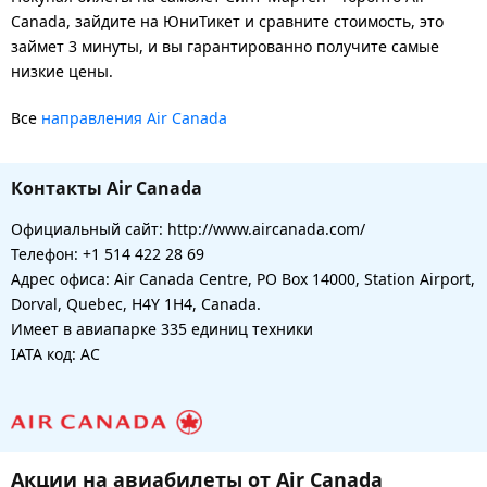
Canada, зайдите на ЮниТикет и сравните стоимость, это
займет 3 минуты, и вы гарантированно получите самые
низкие цены.
Все
направления Air Canada
Контакты Air Canada
Официальный сайт: http://www.aircanada.com/
Телефон: +1 514 422 28 69
Адрес офиса: Air Canada Centre, PO Box 14000, Station Airport,
Dorval, Quebec, H4Y 1H4, Canada.
Имеет в авиапарке 335 единиц техники
IATA код: AC
Акции на авиабилеты от Air Canada