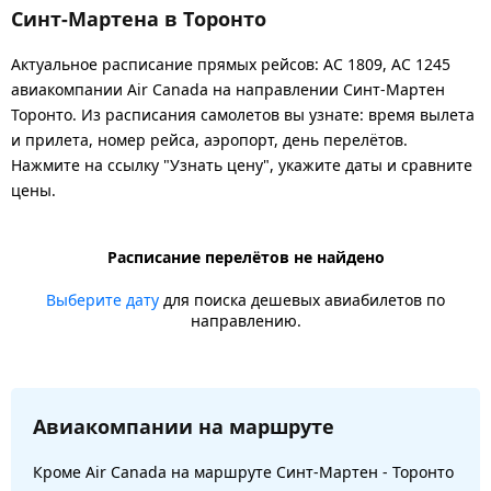
Синт-Мартена в Торонто
Актуальное расписание прямых рейсов: AC 1809, AC 1245
авиакомпании Air Canada на направлении Синт-Мартен
Торонто. Из расписания самолетов вы узнате: время вылета
и прилета, номер рейса, аэропорт, день перелётов.
Нажмите на ссылку "Узнать цену", укажите даты и сравните
цены.
Расписание перелётов не найдено
Выберите дату
для поиска дешевых авиабилетов по
направлению.
Авиакомпании на маршруте
Кроме Air Canada на маршруте Синт-Мартен - Торонто