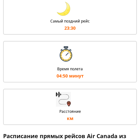
Самый поздний рейс
23:30
Время полета
04:50 минут
Расстояние
км
Расписание прямых рейсов Air Canada из