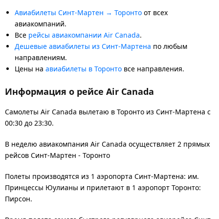
Авиабилеты Синт-Мартен → Торонто
от всех
авиакомпаний.
Все
рейсы авиакомпании Air Canada
.
Дешевые авиабилеты из Синт-Мартена
по любым
направлениям.
Цены на
авиабилеты в Торонто
все направления.
Информация о рейсе Air Canada
Самолеты Air Canada вылетаю в Торонто из Синт-Мартена с
00:30 до 23:30.
В неделю авиакомпания Air Canada осуществляет 2 прямых
рейсов Синт-Мартен - Торонто
Полеты производятся из 1 аэропорта Синт-Мартена: им.
Принцессы Юулианы и прилетают в 1 аэропорт Торонто:
Пирсон.