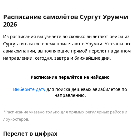
Расписание самолётов Сургут Урумчи
2026
Из расписания вы узнаете во сколько вылетают рейсы из
Сургута и в какое время прилетают в Урумчи. Указаны все
авиакомпании, выполняющие прямой перелет на данном
направлении, сегодня, завтра и ближайшие дни.
Расписание перелётов не найдено
Выберите дату
для поиска дешевых авиабилетов по
направлению.
*Расписание указано только для прямых регулярных рейсов и
лоукостеров.
Перелет в цифрах