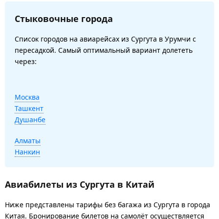
Стыковочные города
Список городов на авиарейсах из Сургута в Урумчи с
пересадкой. Самый оптимальный вариант долететь
через:
Москва
Ташкент
Душанбе
Алматы
Нанкин
Авиабилеты из Сургута в Китай
Ниже представлены тарифы без багажа из Сургута в города
Китая. Бронирование билетов на самолёт осуществляется