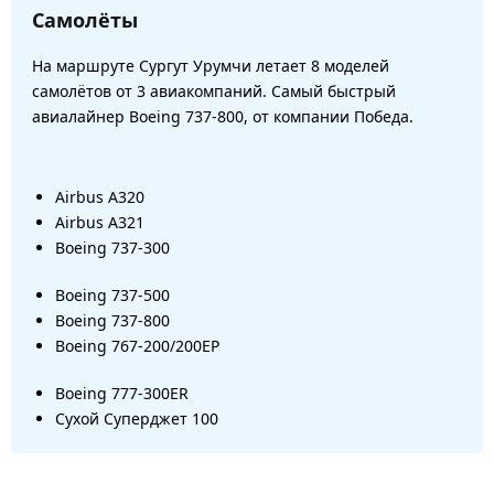
Самолёты
На маршруте Сургут Урумчи летает 8 моделей
самолётов от 3 авиакомпаний. Самый быстрый
авиалайнер Boeing 737-800, от компании Победа.
Airbus A320
Airbus A321
Boeing 737-300
Boeing 737-500
Boeing 737-800
Boeing 767-200/200ЕР
Boeing 777-300ER
Сухой Суперджет 100