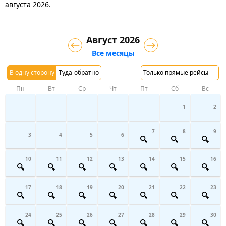
августа 2026.
Август 2026
Все месяцы
В одну сторону
Туда-обратно
Только прямые рейсы
Пн
Вт
Ср
Чт
Пт
Сб
Вс
1
2
7
8
9
3
4
5
6
10
11
12
13
14
15
16
17
18
19
20
21
22
23
24
25
26
27
28
29
30