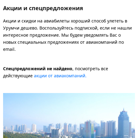
Акции и спецпредложения
Акции и скидки на авиабилеты хороший способ улететь в
Урумчи дешево. Воспользуйтесь подпиской, если не нашли
интересное предложение. Мы будем уведомлять Вас о
новых специальных предложениях от авиакомпаний по
email.
Спецпредложений не найдено
, посмотреть все
действующие
акции от авиакомпаний.