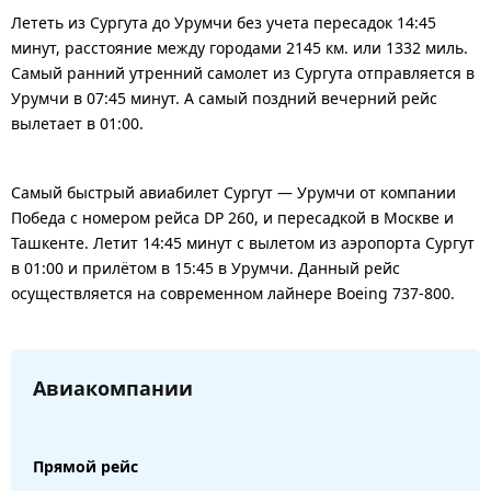
Лететь из Сургута до Урумчи без учета пересадок 14:45
минут, расстояние между городами 2145 км. или 1332 миль.
Самый ранний утренний самолет из Сургута отправляется в
Урумчи в 07:45 минут. А самый поздний вечерний рейс
вылетает в 01:00.
Самый быстрый авиабилет Сургут — Урумчи от компании
Победа с номером рейса DP 260, и пересадкой в Москве и
Ташкенте. Летит 14:45 минут с вылетом из аэропорта Сургут
в 01:00 и прилётом в 15:45 в Урумчи. Данный рейс
осуществляется на современном лайнере Boeing 737-800.
Авиакомпании
Прямой рейс