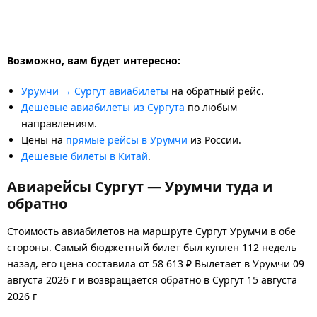
Возможно, вам будет интересно:
Урумчи → Сургут авиабилеты
на обратный рейс.
Дешевые авиабилеты из Сургута
по любым
направлениям.
Цены на
прямые рейсы в Урумчи
из России.
Дешевые билеты в Китай
.
Авиарейсы Сургут — Урумчи туда и
обратно
Стоимость авиабилетов на маршруте Сургут Урумчи в обе
стороны. Самый бюджетный билет был куплен 112 недель
назад, его цена составила от 58 613 ₽ Вылетает в Урумчи 09
августа 2026 г и возвращается обратно в Сургут 15 августа
2026 г