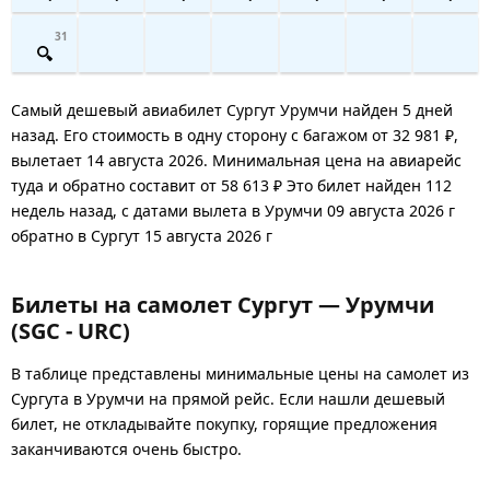
31
Самый дешевый авиабилет Сургут Урумчи найден 5 дней
назад. Его стоимость в одну сторону с багажом от 32 981 ₽,
вылетает 14 августа 2026. Минимальная цена на авиарейс
туда и обратно составит от 58 613 ₽ Это билет найден 112
недель назад, с датами вылета в Урумчи 09 августа 2026 г
обратно в Сургут 15 августа 2026 г
Билеты на самолет Сургут — Урумчи
(SGC - URC)
В таблице представлены минимальные цены на самолет из
Сургута в Урумчи на прямой рейс. Если нашли дешевый
билет, не откладывайте покупку, горящие предложения
заканчиваются очень быстро.