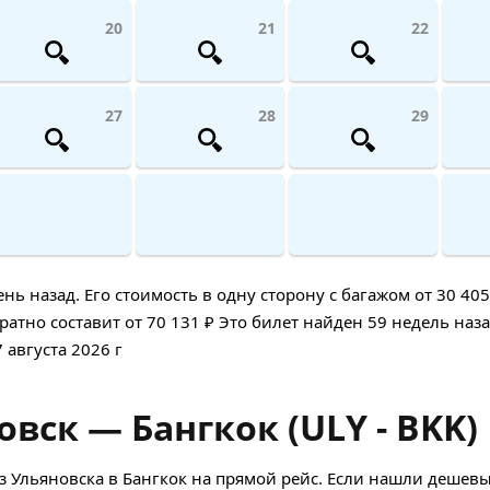
20
21
22
27
28
29
 назад. Его стоимость в одну сторону с багажом от 30 405
атно составит от 70 131 ₽ Это билет найден 59 недель наза
 августа 2026 г
вск — Бангкок (ULY - BKK)
 Ульяновска в Бангкок на прямой рейс. Если нашли дешевы