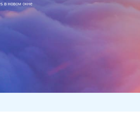
es в новом окне