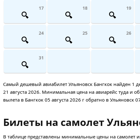
17
18
19
24
25
26
31
Самый дешевый авиабилет Ульяновск Бангкок найден 1 день
21 августа 2026. Минимальная цена на авиарейс туда и обр
вылета в Бангкок 05 августа 2026 г обратно в Ульяновск 07
Билеты на самолет Ульяно
В таблице представлены минимальные цены на самолет из