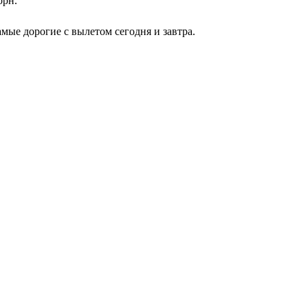
орн.
мые дорогие с вылетом сегодня и завтра.