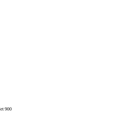
et 900