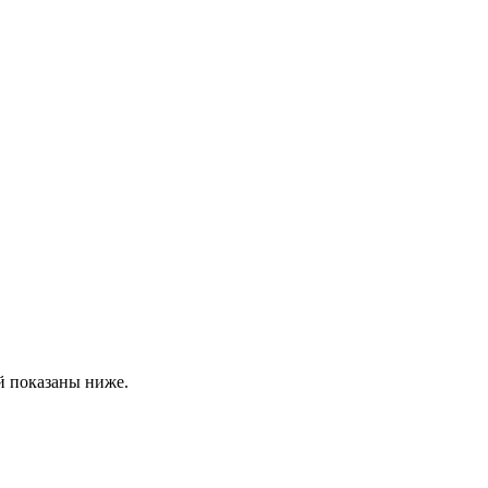
й показаны ниже.