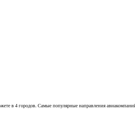
ожете в 4 городов. Самые популярные направления авиакомпани