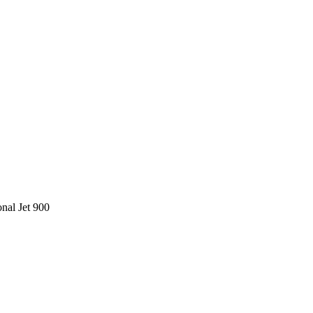
nal Jet 900