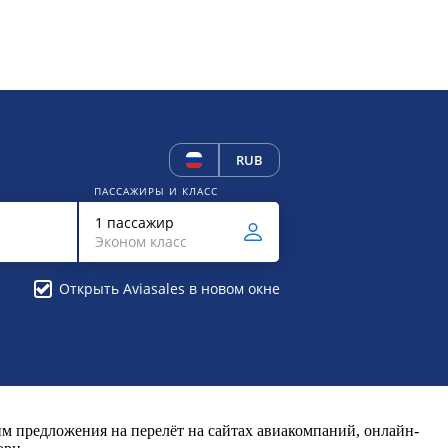
RUB
ПАССАЖИРЫ И КЛАСС
1 пассажир
Эконом класс
Открыть Aviasales в новом окне
 предложения на перелёт на сайтах авиакомпаний, онлайн-