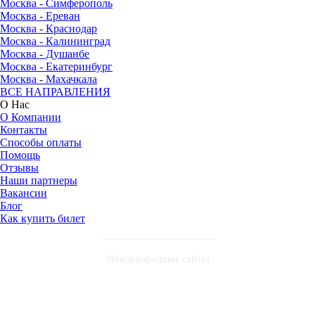
Москва - Симферополь
Москва - Ереван
Москва - Краснодар
Москва - Калининград
Москва - Душанбе
Москва - Екатеринбург
Москва - Махачкала
ВСЕ НАПРАВЛЕНИЯ
О Нас
О Компании
Контакты
Способы оплаты
Помощь
Отзывы
Наши партнеры
Вакансии
Блог
Как купить билет
Международные сайты