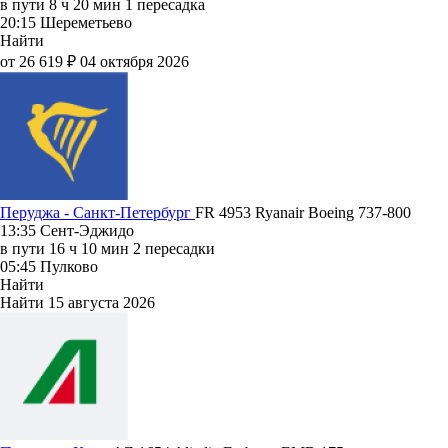
в пути
8 ч 20 мин
1 пересадка
20:15
Шереметьево
Найти
от 26 619 ₽
04 октября 2026
Перуджа - Санкт-Петербург
FR 4953
Ryanair
Boeing 737-800
13:35
Сент-Эджидо
в пути
16 ч 10 мин
2 пересадки
05:45
Пулково
Найти
Найти
15 августа 2026