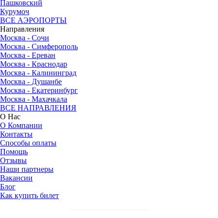
Пашковский
Курумоч
ВСЕ АЭРОПОРТЫ
Направления
Москва - Сочи
Москва - Симферополь
Москва - Ереван
Москва - Краснодар
Москва - Калининград
Москва - Душанбе
Москва - Екатеринбург
Москва - Махачкала
ВСЕ НАПРАВЛЕНИЯ
О Нас
О Компании
Контакты
Способы оплаты
Помощь
Отзывы
Наши партнеры
Вакансии
Блог
Как купить билет