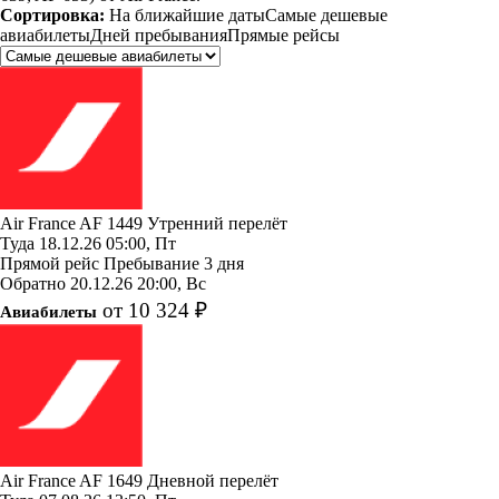
Сортировка:
На ближайшие даты
Самые дешевые
авиабилеты
Дней пребывания
Прямые рейсы
Air France
AF 1449
Утренний перелёт
Туда
18.12.26
05:00, Пт
Прямой рейс
Пребывание 3 дня
Обратно
20.12.26
20:00, Вс
от 10 324 ₽
Авиабилеты
Air France
AF 1649
Дневной перелёт