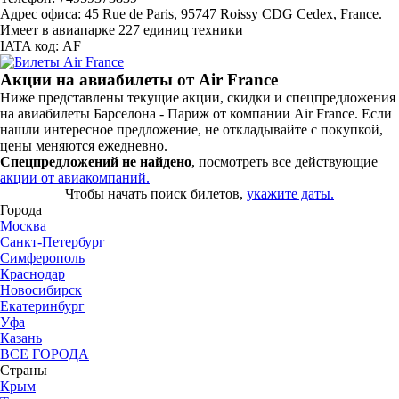
Адрес офиса: 45 Rue de Paris, 95747 Roissy CDG Cedex, France.
Имеет в авиапарке 227 единиц техники
IATA код: AF
Акции на авиабилеты от Air France
Ниже представлены текущие акции, скидки и спецпредложения
на авиабилеты Барселона - Париж от компании Air France. Если
нашли интересное предложение, не откладывайте с покупкой,
цены меняются ежедневно.
Спецпредложений не найдено
, посмотреть все действующие
акции от авиакомпаний.
Чтобы начать поиск билетов,
укажите даты.
Города
Москва
Санкт-Петербург
Симферополь
Краснодар
Новосибирск
Екатеринбург
Уфа
Казань
ВСЕ ГОРОДА
Страны
Крым