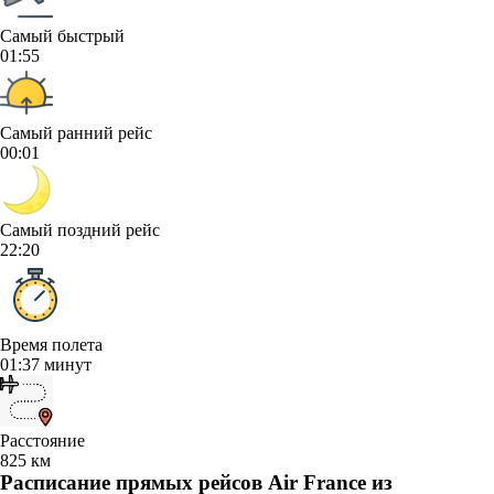
Самый быстрый
01:55
Самый ранний рейс
00:01
Самый поздний рейс
22:20
Время полета
01:37 минут
Расстояние
825 км
Расписание прямых рейсов Air France из