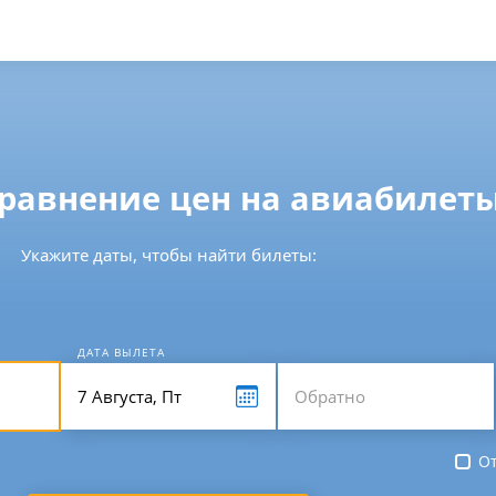
сравнение цен на авиабилет
Укажите даты, чтобы найти билеты:
ДАТА ВЫЛЕТА
От