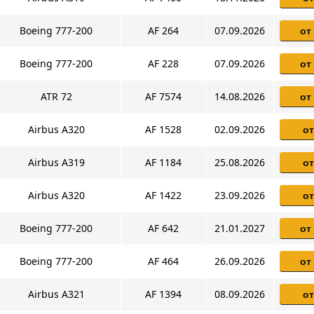
Boeing 777-200
AF 264
07.09.2026
от
Boeing 777-200
AF 228
07.09.2026
от
ATR 72
AF 7574
14.08.2026
от
Airbus A320
AF 1528
02.09.2026
от
Airbus A319
AF 1184
25.08.2026
от
Airbus A320
AF 1422
23.09.2026
от
Boeing 777-200
AF 642
21.01.2027
от
Boeing 777-200
AF 464
26.09.2026
от
Airbus A321
AF 1394
08.09.2026
от