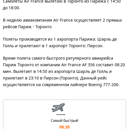
Самолеты Air France вылетаю в Торонто из Парижа с 14:50
до 18:00.
В неделю авиакомпания Air France осуществляет 2 прямых
рейсов Париж - Торонто
Полеты производятся из 1 аэропорта Парижа: Шарль де
Голль и прилетают в 1 аэропорт Торонто: Пирсон.
Время полета самого быстрого регулярного авиарейса
Париж Торонто от компании Air France AF 356 составит 08:20
мин. Вылетает в 14:50 из аэропорта Шарль де Голль и
прилетает в 23:10 в Пирсон (Торонто). Данный рейс
осуществляется на современном лайнере Boeing 777-200.
Самый быстрый
08:20