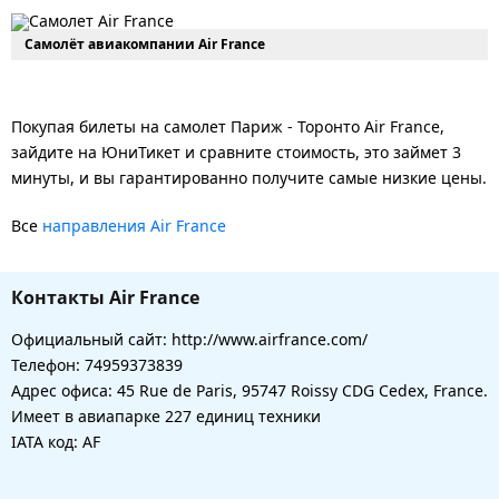
Самолёт авиакомпании Air France
Покупая билеты на самолет Париж - Торонто Air France,
зайдите на ЮниТикет и сравните стоимость, это займет 3
минуты, и вы гарантированно получите самые низкие цены.
Все
направления Air France
Контакты Air France
Официальный сайт: http://www.airfrance.com/
Телефон: 74959373839
Адрес офиса: 45 Rue de Paris, 95747 Roissy CDG Cedex, France.
Имеет в авиапарке 227 единиц техники
IATA код: AF