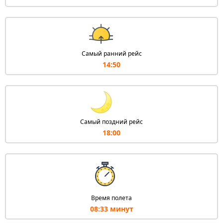
Самый ранний рейс
14:50
Самый поздний рейс
18:00
Время полета
08:33 минут