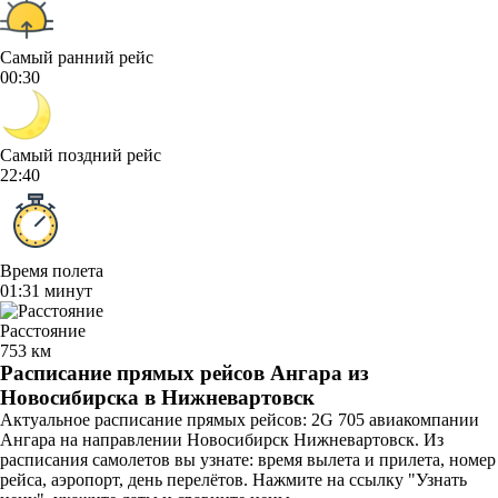
Самый ранний рейс
00:30
Самый поздний рейс
22:40
Время полета
01:31 минут
Расстояние
753 км
Расписание прямых рейсов Ангара из
Новосибирска в Нижневартовск
Актуальное расписание прямых рейсов: 2G 705 авиакомпании
Ангара на направлении Новосибирск Нижневартовск. Из
расписания самолетов вы узнате: время вылета и прилета, номер
рейса, аэропорт, день перелётов. Нажмите на ссылку "Узнать