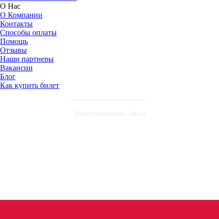
О Нас
О Компании
Контакты
Способы оплаты
Помощь
Отзывы
Наши партнеры
Вакансии
Блог
Как купить билет
Международные сайты