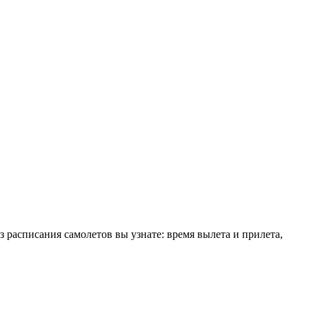
 расписания самолетов вы узнате: время вылета и прилета,