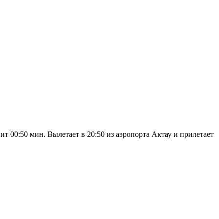
т 00:50 мин. Вылетает в 20:50 из аэропорта Актау и прилетает