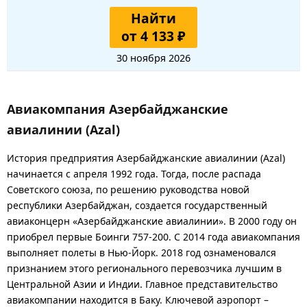
Найти
от 4 133 ₽
30 ноября 2026
Авиакомпания Азербайджанские
авиалинии (Azal)
История предприятия Азербайджанские авиалинии (Azal)
начинается с апреля 1992 года. Тогда, после распада
Советского союза, по решению руководства новой
республики Азербайджан, создается государственный
авиаконцерн «Азербайджанские авиалинии». В 2000 году он
приобрел первые Боинги 757-200. С 2014 года авиакомпания
выполняет полеты в Нью-Йорк. 2018 год ознаменовался
признанием этого регионального перевозчика лучшим в
Центральной Азии и Индии. Главное представительство
авиакомпании находится в Баку. Ключевой аэропорт –