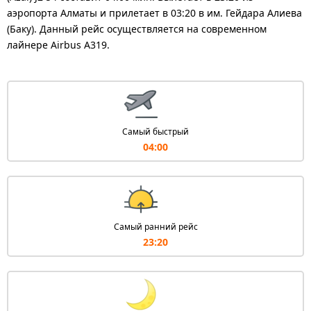
аэропорта Алматы и прилетает в 03:20 в им. Гейдара Алиева
(Баку). Данный рейс осуществляется на современном
лайнере Airbus A319.
Самый быстрый
04:00
Самый ранний рейс
23:20