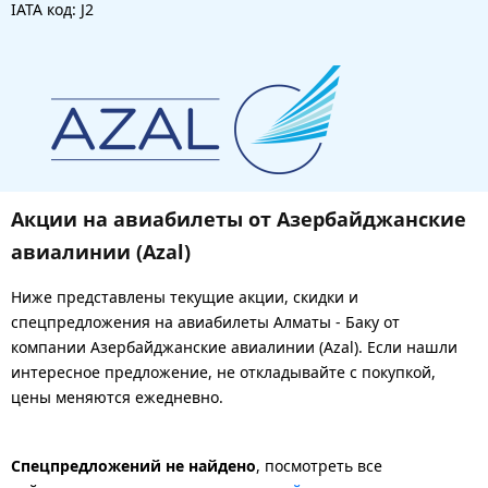
IATA код: J2
Акции на авиабилеты от Азербайджанские
авиалинии (Azal)
Ниже представлены текущие акции, скидки и
спецпредложения на авиабилеты Алматы - Баку от
компании Азербайджанские авиалинии (Azal). Если нашли
интересное предложение, не откладывайте с покупкой,
цены меняются ежедневно.
Спецпредложений не найдено
, посмотреть все