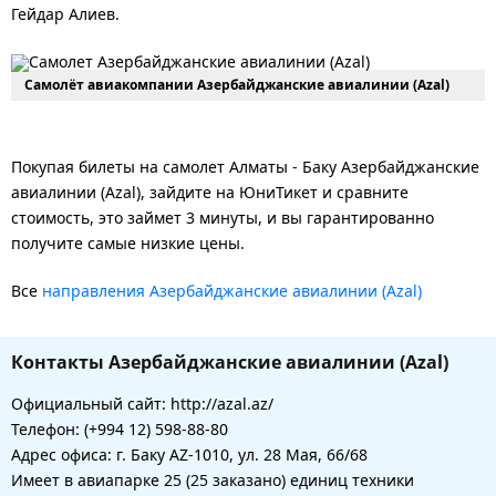
Гейдар Алиев.
Самолёт авиакомпании Азербайджанские авиалинии (Azal)
Покупая билеты на самолет Алматы - Баку Азербайджанские
авиалинии (Azal), зайдите на ЮниТикет и сравните
стоимость, это займет 3 минуты, и вы гарантированно
получите самые низкие цены.
Все
направления Азербайджанские авиалинии (Azal)
Контакты Азербайджанские авиалинии (Azal)
Официальный сайт: http://azal.az/
Телефон: (+994 12) 598-88-80
Адрес офиса: г. Баку AZ-1010, ул. 28 Мая, 66/68
Имеет в авиапарке 25 (25 заказано) единиц техники