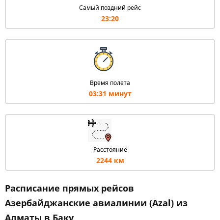
Самый поздний рейс
23:20
Время полета
03:31 минут
Расстояние
2244 км
Расписание прямых рейсов
Азербайджанские авиалинии (Azal) из
Алматы в Баку