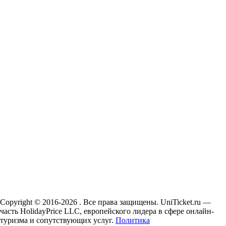
Copyright © 2016-2026 . Все права защищены. UniTicket.ru —
часть HolidayPrice LLC, европейского лидера в сфере онлайн-
туризма и сопутствующих услуг.
Политика