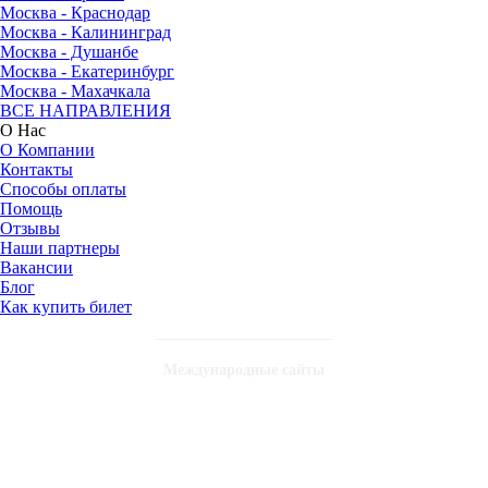
Москва - Краснодар
Москва - Калининград
Москва - Душанбе
Москва - Екатеринбург
Москва - Махачкала
ВСЕ НАПРАВЛЕНИЯ
О Нас
О Компании
Контакты
Способы оплаты
Помощь
Отзывы
Наши партнеры
Вакансии
Блог
Как купить билет
Международные сайты