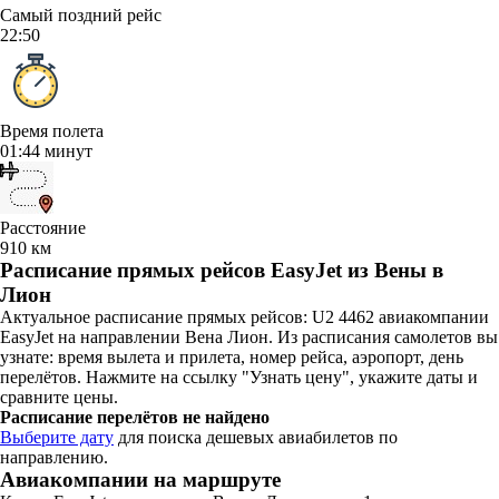
Самый поздний рейс
22:50
Время полета
01:44 минут
Расстояние
910 км
Расписание прямых рейсов EasyJet из Вены в
Лион
Актуальное расписание прямых рейсов: U2 4462 авиакомпании
EasyJet на направлении Вена Лион. Из расписания самолетов вы
узнате: время вылета и прилета, номер рейса, аэропорт, день
перелётов. Нажмите на ссылку "Узнать цену", укажите даты и
сравните цены.
Расписание перелётов не найдено
Выберите дату
для поиска дешевых авиабилетов по
направлению.
Авиакомпании на маршруте