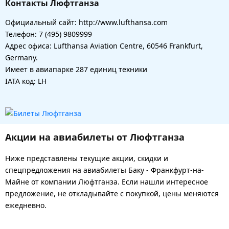
Контакты Люфтганза
Официальный сайт: http://www.lufthansa.com
Телефон: 7 (495) 9809999
Адрес офиса: Lufthansa Aviation Centre, 60546 Frankfurt,
Germany.
Имеет в авиапарке 287 единиц техники
IATA код: LH
Акции на авиабилеты от Люфтганза
Ниже представлены текущие акции, скидки и
спецпредложения на авиабилеты Баку - Франкфурт-на-
Майне от компании Люфтганза. Если нашли интересное
предложение, не откладывайте с покупкой, цены меняются
ежедневно.