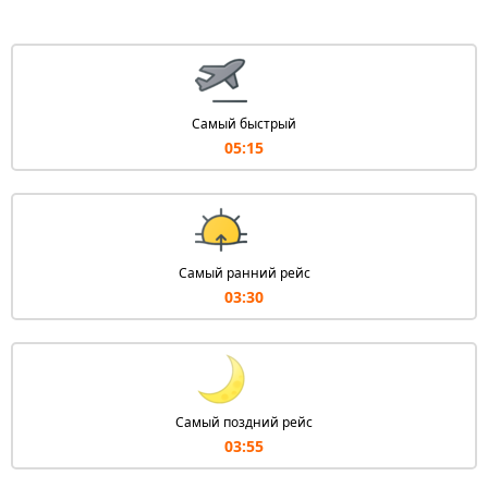
Самый быстрый
05:15
Самый ранний рейс
03:30
Самый поздний рейс
03:55