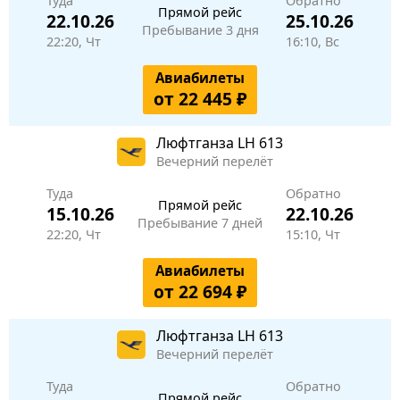
Туда
Обратно
Прямой рейс
22.10.26
25.10.26
Пребывание 3 дня
22:20, Чт
16:10, Вс
Авиабилеты
от 22 445 ₽
Люфтганза
LH 613
Вечерний перелёт
Туда
Обратно
Прямой рейс
15.10.26
22.10.26
Пребывание 7 дней
22:20, Чт
15:10, Чт
Авиабилеты
от 22 694 ₽
Люфтганза
LH 613
Вечерний перелёт
Туда
Обратно
Прямой рейс