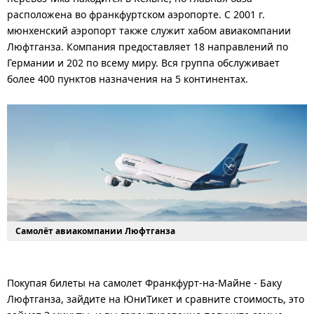
расположена во франкфуртском аэропорте. С 2001 г.
мюнхенский аэропорт также служит хабом авиакомпании
Люфтганза. Компания предоставляет 18 направлений по
Германии и 202 по всему миру. Вся группа обслуживает
более 400 пунктов назначения на 5 континентах.
Самолёт авиакомпании Люфтганза
Покупая билеты на самолет Франкфурт-на-Майне - Баку
Люфтганза, зайдите на ЮниТикет и сравните стоимость, это