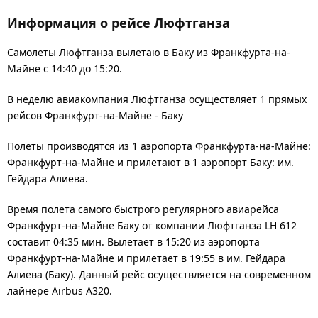
Информация о рейсе Люфтганза
Самолеты Люфтганза вылетаю в Баку из Франкфурта-на-
Майне с 14:40 до 15:20.
В неделю авиакомпания Люфтганза осуществляет 1 прямых
рейсов Франкфурт-на-Майне - Баку
Полеты производятся из 1 аэропорта Франкфурта-на-Майне:
Франкфурт-на-Майне и прилетают в 1 аэропорт Баку: им.
Гейдара Алиева.
Время полета самого быстрого регулярного авиарейса
Франкфурт-на-Майне Баку от компании Люфтганза LH 612
составит 04:35 мин. Вылетает в 15:20 из аэропорта
Франкфурт-на-Майне и прилетает в 19:55 в им. Гейдара
Алиева (Баку). Данный рейс осуществляется на современном
лайнере Airbus A320.