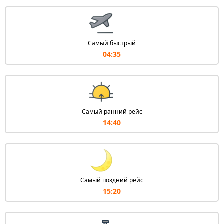
Самый быстрый
04:35
Самый ранний рейс
14:40
Самый поздний рейс
15:20