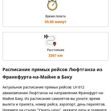
Время полета
05:00 минут
Расстояние
3367 км
Расписание прямых рейсов Люфтганза из
Франкфурта-на-Майне в Баку
Актуальное расписание прямых рейсов: LH 612
авиакомпании Люфтганза на направлении Франкфурт-на-
Майне Баку. Из расписания самолетов вы узнате: время
вылета и прилета, номер рейса, аэропорт, день перелётов.
Нажмите на ссылку "Узнать цену", укажите даты и сравните