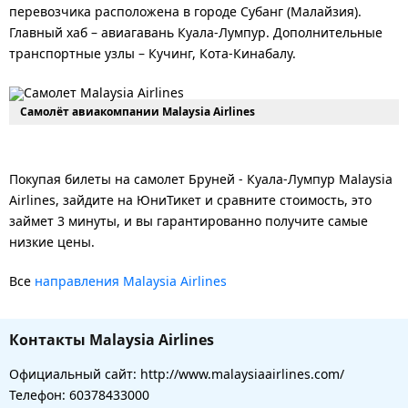
перевозчика расположена в городе Субанг (Малайзия).
Главный хаб – авиагавань Куала-Лумпур. Дополнительные
транспортные узлы – Кучинг, Кота-Кинабалу.
Самолёт авиакомпании Malaysia Airlines
Покупая билеты на самолет Бруней - Куала-Лумпур Malaysia
Airlines, зайдите на ЮниТикет и сравните стоимость, это
займет 3 минуты, и вы гарантированно получите самые
низкие цены.
Все
направления Malaysia Airlines
Контакты Malaysia Airlines
Официальный сайт: http://www.malaysiaairlines.com/
Телефон: 60378433000