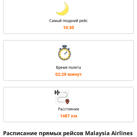
Самый поздний рейс
10:30
Время полета
02:29 минут
Расстояние
1487 км
Расписание прямых рейсов Malaysia Airlines