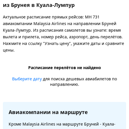
из Брунея в Куала-Лумпур
Актуальное расписание прямых рейсов: MH 731
авиакомпании Malaysia Airlines на направлении Бруней
Куала-Лумпур. Из расписания самолетов вы узнате: время
вылета и прилета, номер рейса, аэропорт, день перелётов.
Нажмите на ссылку "Узнать цену", укажите даты и сравните
цены.
Расписание перелётов не найдено
Выберите дату
для поиска дешевых авиабилетов по
направлению.
Авиакомпании на маршруте
Кроме Malaysia Airlines на маршруте Бруней - Куала-