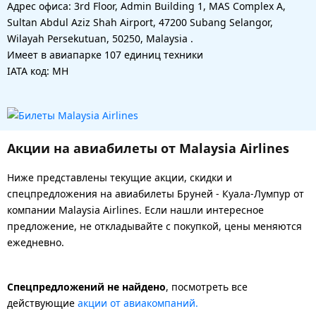
Адрес офиса: 3rd Floor, Admin Building 1, MAS Complex A,
Sultan Abdul Aziz Shah Airport, 47200 Subang Selangor,
Wilayah Persekutuan, 50250, Malaysia .
Имеет в авиапарке 107 единиц техники
IATA код: MH
Акции на авиабилеты от Malaysia Airlines
Ниже представлены текущие акции, скидки и
спецпредложения на авиабилеты Бруней - Куала-Лумпур от
компании Malaysia Airlines. Если нашли интересное
предложение, не откладывайте с покупкой, цены меняются
ежедневно.
Спецпредложений не найдено
, посмотреть все
действующие
акции от авиакомпаний.