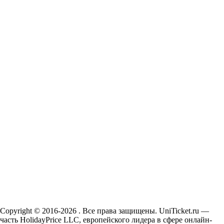
Copyright © 2016-2026 . Все права защищены. UniTicket.ru —
часть HolidayPrice LLC, европейского лидера в сфере онлайн-