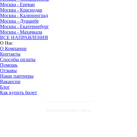
Москва - Ереван
Москва - Краснодар
Москва - Калининград
Москва - Душанбе
Москва - Екатеринбург
Москва - Махачкала
ВСЕ НАПРАВЛЕНИЯ
О Нас
О Компании
Контакты
Способы оплаты
Помощь
Отзывы
Наши партнеры
Вакансии
Блог
Как купить билет
Международные сайты