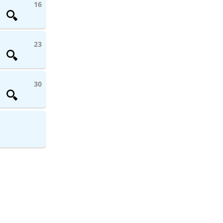
16
23
30