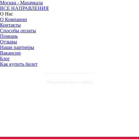
Москва - Махачкала
ВСЕ НАПРАВЛЕНИЯ
О Нас
О Компании
Контакты
Способы оплаты
Помощь
Отзывы
Наши партнеры
Вакансии
Блог
Как купить билет
Международные сайты