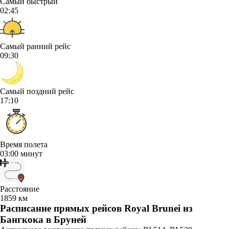
Самый быстрый
02:45
Самый ранний рейс
09:30
Самый поздний рейс
17:10
Время полета
03:00 минут
Расстояние
1859 км
Расписание прямых рейсов Royal Brunei из
Бангкока в Бруней