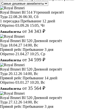
Royal Brunei
BI 514
Утренний перелёт
Туда
22.08.26
06:30, Сб
1 пересадка
Пребывание 12 дней
Обратно
03.09.26
15:05, Чт
от 34 343 ₽
Авиабилеты
Royal Brunei
BI 520
Дневной перелёт
Туда
18.04.27
14:00, Вс
Прямой рейс
Пребывание 3 дня
Обратно
21.04.27
10:25, Ср
от 34 599 ₽
Авиабилеты
Royal Brunei
BI 520
Дневной перелёт
Туда
20.12.26
14:00, Вс
Прямой рейс
Пребывание 14 дней
Обратно
03.01.27
10:20, Вс
от 35 564 ₽
Авиабилеты
Royal Brunei
BI 520
Дневной перелёт
Туда
27.12.26
14:00, Вс
Прямой рейс
Пребывание 3 дня