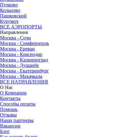
Пулково
Кольцово
Пашковский
Курумоч
ВСЕ АЭРОПОРТЫ
Направления
Москва - Сочи
Москва - Симферополь
Москва - Ереван
Москва - Краснодар
Москва - Калининград
Москва - Душанбе
Москва - Екатеринбург
Москва - Махачкала
ВСЕ НАПРАВЛЕНИЯ
О Нас
О Компании
Контакты
Способы оплаты
Помощь
Отзывы
Наши партнеры
Вакансии
Блог
Как купить билет