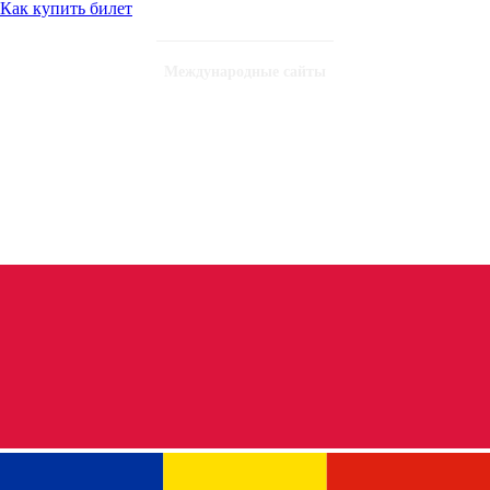
Как купить билет
Международные сайты