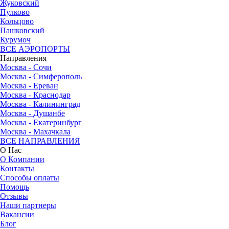
Жуковский
Пулково
Кольцово
Пашковский
Курумоч
ВСЕ АЭРОПОРТЫ
Направления
Москва - Сочи
Москва - Симферополь
Москва - Ереван
Москва - Краснодар
Москва - Калининград
Москва - Душанбе
Москва - Екатеринбург
Москва - Махачкала
ВСЕ НАПРАВЛЕНИЯ
О Нас
О Компании
Контакты
Способы оплаты
Помощь
Отзывы
Наши партнеры
Вакансии
Блог