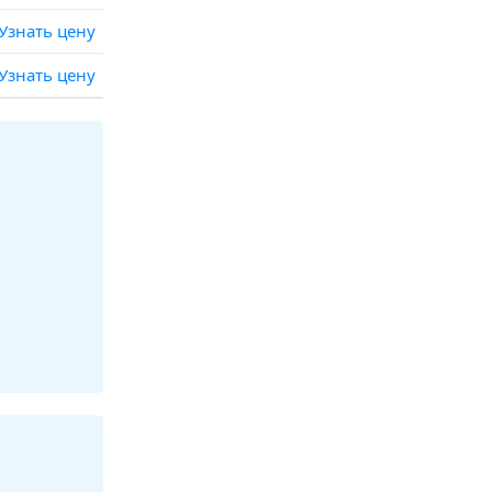
Узнать цену
Узнать цену