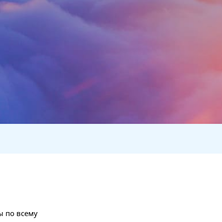
ы по всему