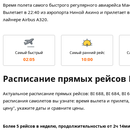
Время полета самого быстрого регулярного авиарейса Мани
Вылетает в 22:40 из аэропорта Ниной Акино и прилетает 
лайнере Airbus A320.
Самый быстрый
Самый ранний рейс
С
02:05
10:00
Расписание прямых рейсов 
Актуальное расписание прямых рейсов: BI 688, BI 684, BI
расписания самолетов вы узнате: время вылета и прилета,
цену", укажите даты и сравните цены.
Более 5 рейсов в неделю, продолжительностью от 2ч 14ми