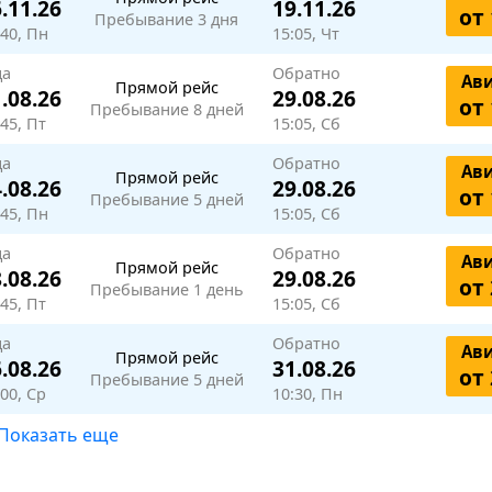
.11.26
19.11.26
от 
Пребывание 3 дня
:40, Пн
15:05, Чт
да
Обратно
Ав
Прямой рейс
.08.26
29.08.26
от 
Пребывание 8 дней
:45, Пт
15:05, Сб
да
Обратно
Ав
Прямой рейс
.08.26
29.08.26
от 
Пребывание 5 дней
:45, Пн
15:05, Сб
да
Обратно
Ав
Прямой рейс
.08.26
29.08.26
от 
Пребывание 1 день
:45, Пт
15:05, Сб
да
Обратно
Ав
Прямой рейс
.08.26
31.08.26
от 
Пребывание 5 дней
:00, Ср
10:30, Пн
Показать еще