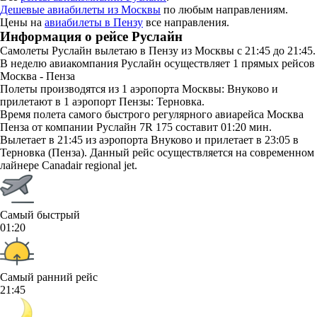
Дешевые авиабилеты из Москвы
по любым направлениям.
Цены на
авиабилеты в Пензу
все направления.
Информация о рейсе Руслайн
Самолеты Руслайн вылетаю в Пензу из Москвы с 21:45 до 21:45.
В неделю авиакомпания Руслайн осуществляет 1 прямых рейсов
Москва - Пенза
Полеты производятся из 1 аэропорта Москвы: Внуково и
прилетают в 1 аэропорт Пензы: Терновка.
Время полета самого быстрого регулярного авиарейса Москва
Пенза от компании Руслайн 7R 175 составит 01:20 мин.
Вылетает в 21:45 из аэропорта Внуково и прилетает в 23:05 в
Терновка (Пенза). Данный рейс осуществляется на современном
лайнере Canadair regional jet.
Самый быстрый
01:20
Самый ранний рейс
21:45