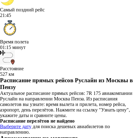
Самый поздний рейс
21:45
Время полета
01:15 минут
Расстояние
527 км
Расписание прямых рейсов Руслайн из Москвы в
Пензу
Актуальное расписание прямых рейсов: 7R 175 авиакомпании
Руслайн на направлении Москва Пенза. Из расписания
самолетов вы узнате: время вылета и прилета, номер рейса,
аэропорт, день перелётов. Нажмите на ссылку "Узнать цену",
укажите даты и сравните цены.
Расписание перелётов не найдено
Выберите дату
для поиска дешевых авиабилетов по
направлению.