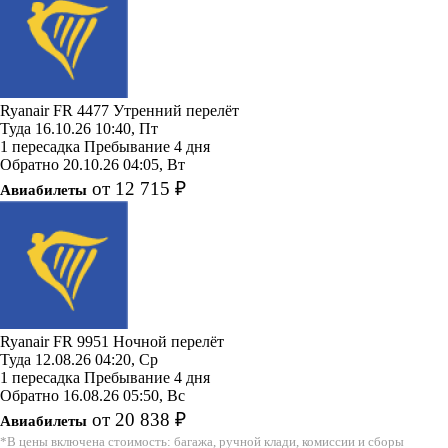
Ryanair
FR 4477
Утренний перелёт
Туда
16.10.26
10:40, Пт
1 пересадка
Пребывание 4 дня
Обратно
20.10.26
04:05, Вт
от 12 715 ₽
Авиабилеты
Ryanair
FR 9951
Ночной перелёт
Туда
12.08.26
04:20, Ср
1 пересадка
Пребывание 4 дня
Обратно
16.08.26
05:50, Вс
от 20 838 ₽
Авиабилеты
*В цены включена стоимость: багажа, ручной клади, комиссии и сборы