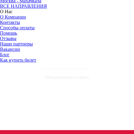
Москва - Махачкала
ВСЕ НАПРАВЛЕНИЯ
О Нас
О Компании
Контакты
Способы оплаты
Помощь
Отзывы
Наши партнеры
Вакансии
Блог
Как купить билет
Международные сайты