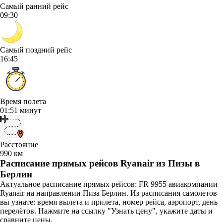
Самый ранний рейс
09:30
Самый поздний рейс
16:45
Время полета
01:51 минут
Расстояние
990 км
Расписание прямых рейсов Ryanair из Пизы в
Берлин
Актуальное расписание прямых рейсов: FR 9955 авиакомпании
Ryanair на направлении Пиза Берлин. Из расписания самолетов
вы узнате: время вылета и прилета, номер рейса, аэропорт, день
перелётов. Нажмите на ссылку "Узнать цену", укажите даты и
сравните цены.