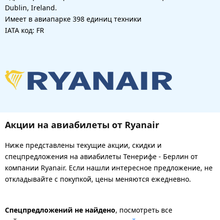
Dublin, Ireland.
Имеет в авиапарке 398 единиц техники
IATA код: FR
Акции на авиабилеты от Ryanair
Ниже представлены текущие акции, скидки и
спецпредложения на авиабилеты Тенерифе - Берлин от
компании Ryanair. Если нашли интересное предложение, не
откладывайте с покупкой, цены меняются ежедневно.
Спецпредложений не найдено
, посмотреть все