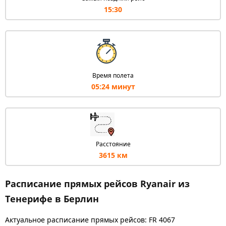
15:30
Время полета
05:24 минут
Расстояние
3615 км
Расписание прямых рейсов Ryanair из
Тенерифе в Берлин
Актуальное расписание прямых рейсов: FR 4067