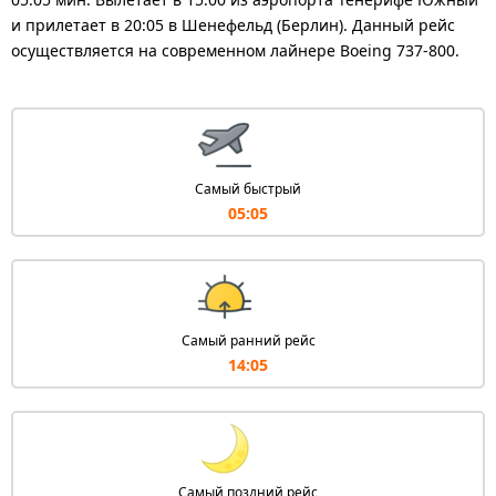
и прилетает в 20:05 в Шенефельд (Берлин). Данный рейс
осуществляется на современном лайнере Boeing 737-800.
Самый быстрый
05:05
Самый ранний рейс
14:05
Самый поздний рейс