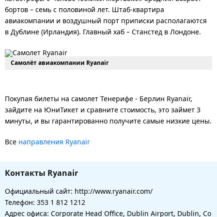
бортов – семь с половиной лет. Штаб-квартира
авиакомпании и воздушный порт приписки располагаются
в Дублине (Ирландия). Главный хаб – Станстед в Лондоне.
Самолёт авиакомпании Ryanair
Покупая билеты на самолет Тенерифе - Берлин Ryanair,
зайдите на ЮниТикет и сравните стоимость, это займет 3
минуты, и вы гарантированно получите самые низкие цены.
Все
направления Ryanair
Контакты Ryanair
Официальный сайт: http://www.ryanair.com/
Телефон: 353 1 812 1212
Адрес офиса: Corporate Head Office, Dublin Airport, Dublin, Co