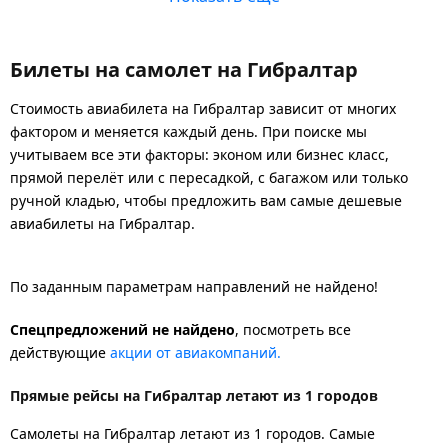
Билеты на самолет на Гибралтар
Стоимость авиабилета на Гибралтар зависит от многих
фактором и меняется каждый день. При поиске мы
учитываем все эти факторы: эконом или бизнес класс,
прямой перелёт или с пересадкой, с багажом или только
ручной кладью, чтобы предложить вам самые дешевые
авиабилеты на Гибралтар.
По заданным параметрам направлений не найдено!
Спецпредложений не найдено
, посмотреть все
действующие
акции от авиакомпаний.
Прямые рейсы на Гибралтар летают из 1 городов
Самолеты на Гибралтар летают из 1 городов. Самые