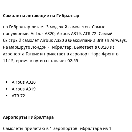
Самолеты летающие на Гибралтар
на Гибралтар летает 3 моделей самолетов. Самые
популярные: Airbus A320, Airbus A319, ATR 72. Самый
быстрый самолет Airbus A320 авиакомпании British Airways,
на маршруте Лондон - Гибралтар. Вылетает в 08:20 из
аэропорта Гатвик и прилетает в аэропорт Норс-Фронт в
11:15, время в пути составляет 02:55
Airbus A320
Airbus A319
ATR 72
Аэропорты Гибралтара
Самолеты прилетаю в 1 аэропортов Гибралтара из 1