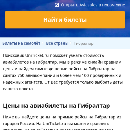
Открыть Aviasales в новом окне
Найти билеты
Билеты на самолёт
Все страны
Гибралтар
Поисковик UniTicket.ru поможет узнать стоимость
авиабилетов на Гибралтар. Мы в режиме онлайн сравним
цены и найдем самые дешевые рейсы на Гибралтар на
сайтах 750 авиакомпаний и более чем 100 проверенных и
надежных агентств. От Вас требуется только выбрать даты
вашего полёта.
Цены на авиабилеты на Гибралтар
Ниже вы найдете цены на прямые рейсы на Гибралтар из
городов России. На UniTicket.ru вы можете сравнить