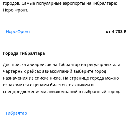
городов. Самые популярные аэропорты на Гибралтаре:
Норс-Фронт.
Норс-Фронт
от 4 738 ₽
Города Гибралтара
Для поиска авиарейсов на Гибралтар на регулярных или
чартерных рейсах авиакомпаний выберите город
назначения из списка ниже. На странице города можно
ознакомится с ценами билетов, с акциями и
спецпредложениями авиакомпаний в выбранный город.
Гибралтар