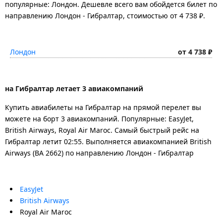
популярные: Лондон. Дешевле всего вам обойдется билет по
направлению Лондон - Гибралтар, стоимостью от 4 738 ₽.
Лондон
от 4 738 ₽
на Гибралтар летает 3 авиакомпаний
Купить авиабилеты на Гибралтар на прямой перелет вы
можете на борт 3 авиакомпаний. Популярные: EasyJet,
British Airways, Royal Air Maroc. Самый быстрый рейс на
Гибралтар летит 02:55. Выполняется авиакомпанией British
Airways (BA 2662) по направлению Лондон - Гибралтар
EasyJet
British Airways
Royal Air Maroc