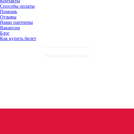
Контакты
Способы оплаты
Помощь
Отзывы
Наши партнеры
Вакансии
Блог
Как купить билет
Международные сайты